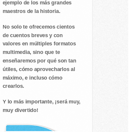
ejemplo de los más grandes
maestros de la historia.
No solo te ofrecemos cientos
de cuentos breves y con
valores en múltiples formatos
multimedia, sino que te
enseñaremos por qué son tan
útiles, cómo aprovecharlos al
máximo, e incluso cómo
crearlos.
Y lo más importante, ¡será muy,
muy divertido!