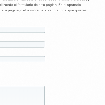
tilizando el formulario de esta página. En el apartado
re la página, o el nombre del colaborador al que quieras