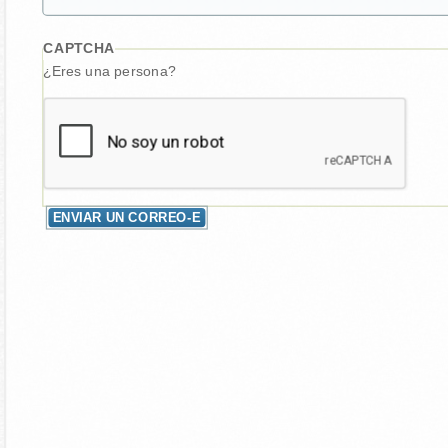
CAPTCHA
¿Eres una persona?