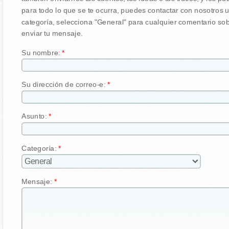
para todo lo que se te ocurra, puedes contactar con nosotros u
categoría, selecciona "General" para cualquier comentario sob
enviar tu mensaje.
Su nombre:
*
Su dirección de correo-e:
*
Asunto:
*
Categoría:
*
Mensaje:
*