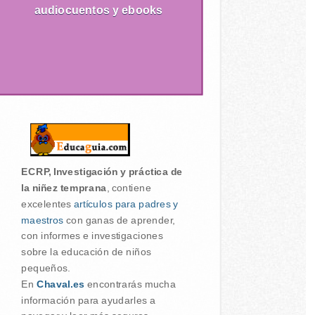
audiocuentos y ebooks
ECRP, Investigación y práctica de
la niñez temprana
, contiene
excelentes
artículos para padres y
maestros
con ganas de aprender,
con informes e investigaciones
sobre la educación de niños
pequeños.
En
Chaval.es
encontrarás mucha
información para ayudarles a