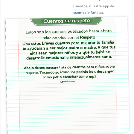
Cuentos, nuestra app de
cuentos infantiles
.
Cuentos de respeto
Estos son los cuentos publicados hasta ahora
Respeto
relacionados con el
Usa estos breves cuentos para mejorar tu familia:
te ayudarán a ser mejor padre o madre, a que tus
hijos sean mejores niños y a que tu bebé se
desarrolle emocional e intelectualmente sano.
Abajo tienes nuestra lista de cuentos para niños sobre
respeto. Tocando su icono los podrás leer, descargar
como pdf o escuchar como mp3
Advertisement