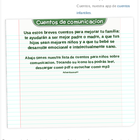
Cuentos, nuestra app de
cuentos
infantiles
.
Cuentos de comunicacion
Usa estos breves cuentos para mejorar tu familia:
te ayudarán a ser mejor padre o madre, a que tus
hijos sean mejores niños y a que tu bebé se
desarrolle emocional e intelectualmente sano.
Abajo tienes nuestra lista de cuentos para niños sobre
comunicacion. Tocando su icono los podrás leer,
descargar como pdf o escuchar como mp3
Advertisement