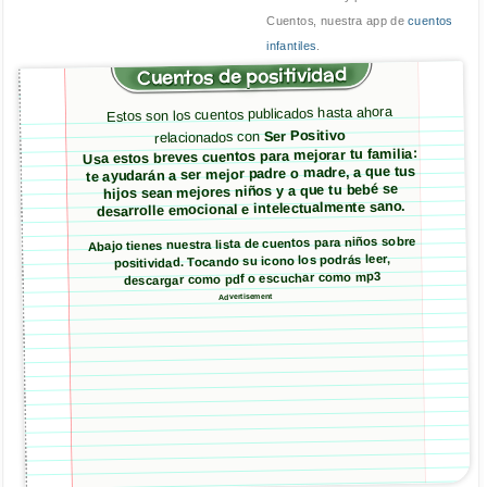
Cuentos, nuestra app de
cuentos
infantiles
.
Cuentos de positividad
Estos son los cuentos publicados hasta ahora
Ser Positivo
relacionados con
Usa estos breves cuentos para mejorar tu familia:
te ayudarán a ser mejor padre o madre, a que tus
hijos sean mejores niños y a que tu bebé se
desarrolle emocional e intelectualmente sano.
Abajo tienes nuestra lista de cuentos para niños sobre
positividad. Tocando su icono los podrás leer,
descargar como pdf o escuchar como mp3
Advertisement