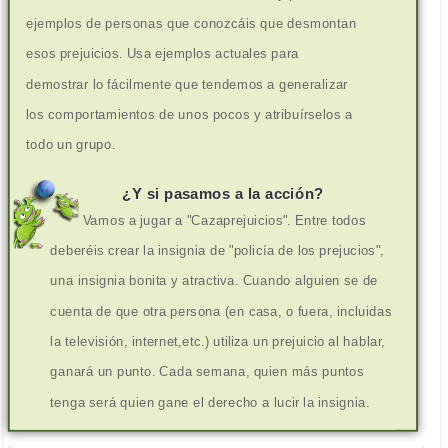
ejemplos de personas que conozcáis que desmontan
esos prejuicios. Usa ejemplos actuales para
demostrar lo fácilmente que tendemos a generalizar
los comportamientos de unos pocos y atribuírselos a
todo un grupo.
¿Y si pasamos a la acción?
Vamos a jugar a "Cazaprejuicios". Entre todos
deberéis crear la insignia de "policía de los prejucios",
una insignia bonita y atractiva. Cuando alguien se de
cuenta de que otra persona (en casa, o fuera, incluidas
la televisión, internet,etc.) utiliza un prejuicio al hablar,
ganará un punto. Cada semana, quien más puntos
tenga será quien gane el derecho a lucir la insignia.