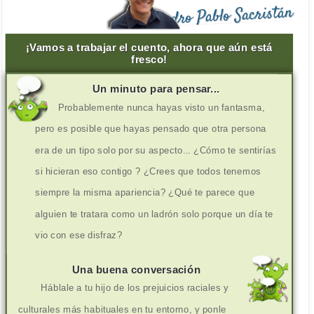
Pedro Pablo Sacristán
¡Vamos a trabajar el cuento, ahora que aún está
fresco!
Un minuto para pensar...
Probablemente nunca hayas visto un fantasma,
pero es posible que hayas pensado que otra persona
era de un tipo solo por su aspecto... ¿Cómo te sentirías
si hicieran eso contigo ? ¿Crees que todos tenemos
siempre la misma apariencia? ¿Qué te parece que
alguien te tratara como un ladrón solo porque un día te
vio con ese disfraz?
Una buena conversación
Háblale a tu hijo de los prejuicios raciales y
culturales más habituales en tu entorno, y ponle