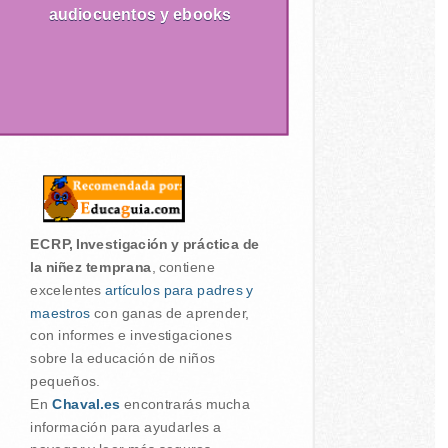
audiocuentos y ebooks
ECRP, Investigación y práctica de
la niñez temprana
, contiene
excelentes
artículos para padres y
maestros
con ganas de aprender,
con informes e investigaciones
sobre la educación de niños
pequeños.
En
Chaval.es
encontrarás mucha
información para ayudarles a