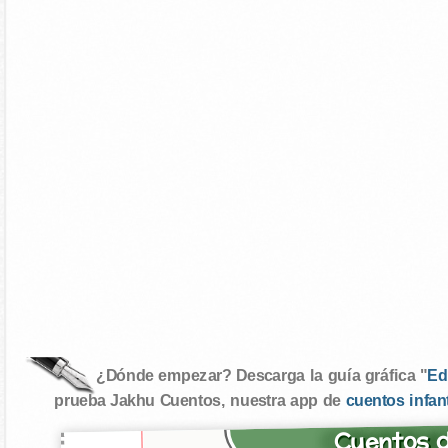
¿Dónde empezar? Descarga la guía gráfica "
Ed
prueba Jakhu Cuentos, nuestra app de
cuentos infan
Cuentos d