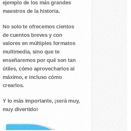
ejemplo de los más grandes
maestros de la historia.
No solo te ofrecemos cientos
de cuentos breves y con
valores en múltiples formatos
multimedia, sino que te
enseñaremos por qué son tan
útiles, cómo aprovecharlos al
máximo, e incluso cómo
crearlos.
Y lo más importante, ¡será muy,
muy divertido!