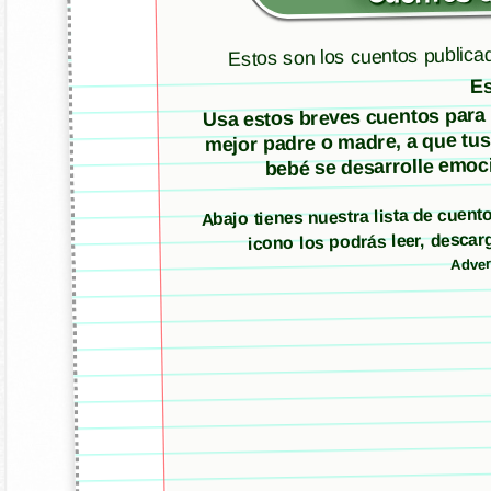
Estos son los cuentos publica
Es
Usa estos breves cuentos para m
mejor padre o madre, a que tus
bebé se desarrolle emoci
Abajo tienes nuestra lista de cuen
icono los podrás leer, desc
Adver