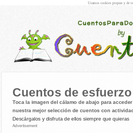
Usamos cookies propias y de te
Cuentos de esfuerzo
Toca la imagen del cálamo de abajo para acceder 
nuestra mejor selección de cuentos con activida
Descárgalos y disfruta de ellos siempre que quieras
Advertisement