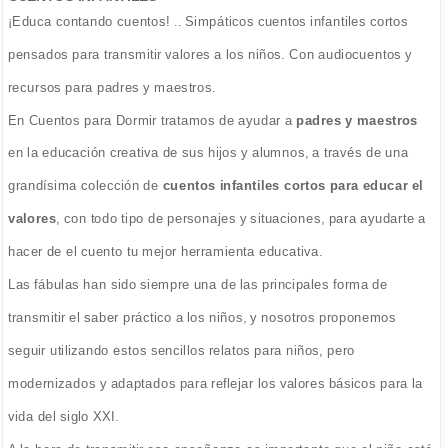
¡Educa contando cuentos! .. Simpáticos cuentos infantiles cortos
pensados para transmitir valores a los niños. Con audiocuentos y
recursos para padres y maestros.
En Cuentos para Dormir tratamos de ayudar a
padres y maestros
en la educación creativa de sus hijos y alumnos, a través de una
grandísima colección de
cuentos infantiles cortos para educar el
valores
, con todo tipo de personajes y situaciones, para ayudarte a
hacer de el cuento tu mejor herramienta educativa.
Las fábulas han sido siempre una de las principales forma de
transmitir el saber práctico a los niños, y nosotros proponemos
seguir utilizando estos sencillos relatos para niños, pero
modernizados y adaptados para reflejar los valores básicos para la
vida del siglo XXI.