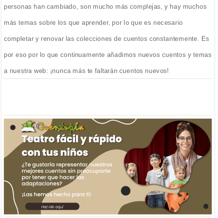
personas han cambiado, son mucho más complejas, y hay muchos
más temas sobre los que aprender, por lo que es necesario
completar y renovar las colecciones de cuentos constantemente. Es
por eso por lo que continuamente añadimos nuevos cuentos y temas
a nuestra web: ¡nunca más te faltarán cuentos nuevos!