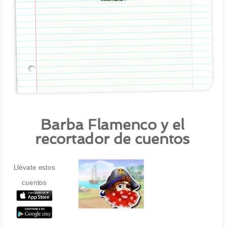
Barba Flamenco y el
recortador de cuentos
Llévate estos
cuentos