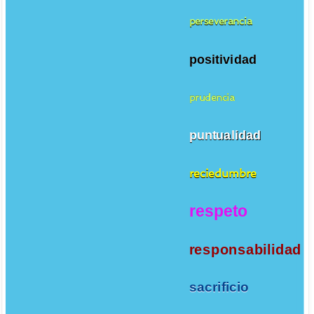
perseverancia
positividad
prudencia
puntualidad
reciedumbre
respeto
responsabilidad
sacrificio