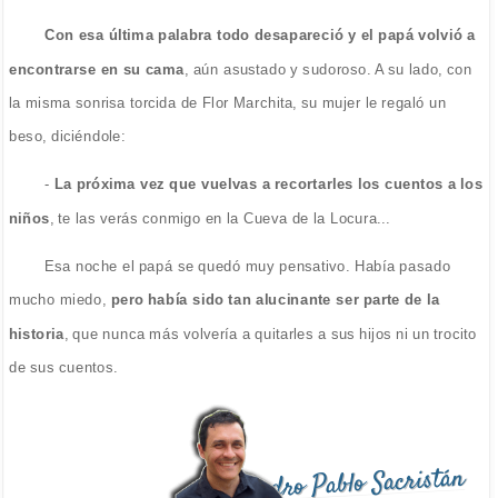
Con esa última palabra todo desapareció y el papá volvió a
encontrarse en su cama
, aún asustado y sudoroso. A su lado, con
la misma sonrisa torcida de Flor Marchita, su mujer le regaló un
beso, diciéndole:
-
La próxima vez que vuelvas a recortarles los cuentos a los
niños
, te las verás conmigo en la Cueva de la Locura...
Esa noche el papá se quedó muy pensativo. Había pasado
mucho miedo,
pero había sido tan alucinante ser parte de la
historia
, que nunca más volvería a quitarles a sus hijos ni un trocito
de sus cuentos.
Pedro Pablo Sacristán