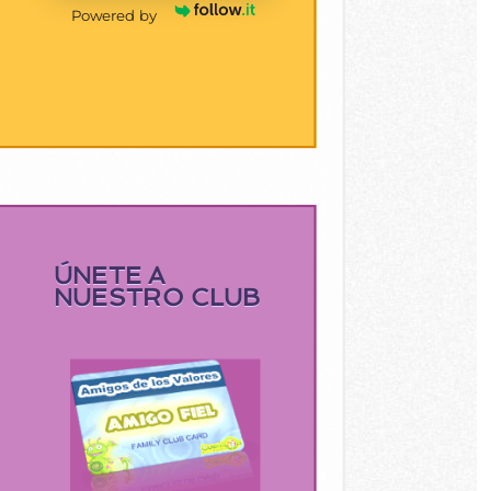
Powered by
ÚNETE A
NUESTRO CLUB