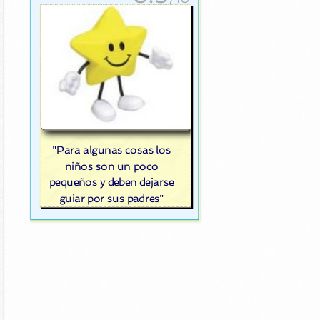
"Para algunas cosas los
niños son un poco
pequeños y deben dejarse
guiar por sus padres"