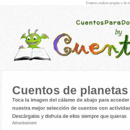
Usamos cookies propias y de te
Cuentos de planetas
Toca la imagen del cálamo de abajo para acceder 
nuestra mejor selección de cuentos con activida
Descárgalos y disfruta de ellos siempre que quieras
Advertisement