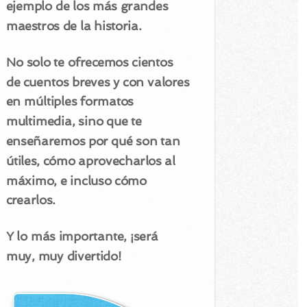
ejemplo de los más grandes
maestros de la historia.
No solo te ofrecemos cientos
de cuentos breves y con valores
en múltiples formatos
multimedia, sino que te
enseñaremos por qué son tan
útiles, cómo aprovecharlos al
máximo, e incluso cómo
crearlos.
Y lo más importante, ¡será
muy, muy divertido!