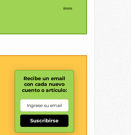
more
Recibe un email
con cada nuevo
cuento o artículo:
Suscribirse