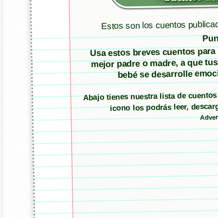
Estos son los cuentos publica
Pun
Usa estos breves cuentos para m
mejor padre o madre, a que tus
bebé se desarrolle emoci
Abajo tienes nuestra lista de cuento
icono los podrás leer, desc
Adver