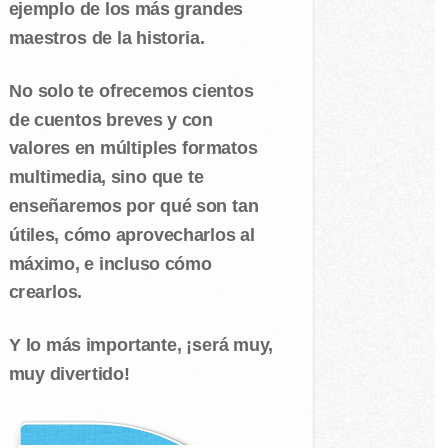
ejemplo de los más grandes
maestros de la historia.
No solo te ofrecemos cientos
de cuentos breves y con
valores en múltiples formatos
multimedia, sino que te
enseñaremos por qué son tan
útiles, cómo aprovecharlos al
máximo, e incluso cómo
crearlos.
Y lo más importante, ¡será muy,
muy divertido!