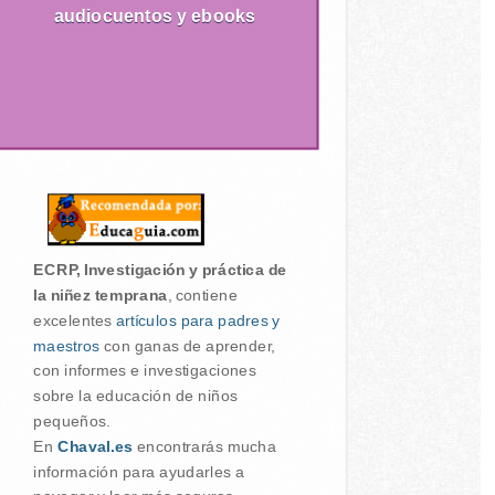
audiocuentos y ebooks
ECRP, Investigación y práctica de
la niñez temprana
, contiene
excelentes
artículos para padres y
maestros
con ganas de aprender,
con informes e investigaciones
sobre la educación de niños
pequeños.
En
Chaval.es
encontrarás mucha
información para ayudarles a