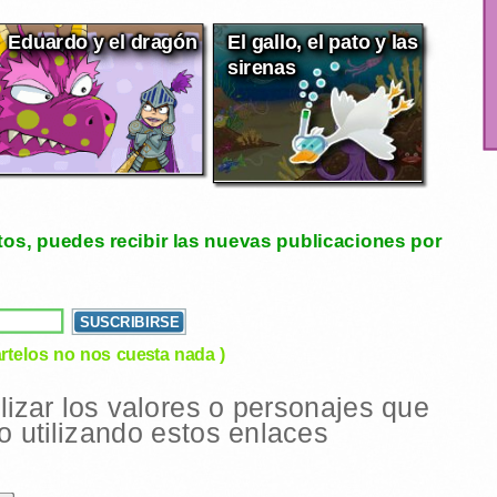
Eduardo y el dragón
El gallo, el pato y las
sirenas
tos, puedes recibir las nuevas publicaciones por
rtelos no nos cuesta nada )
ilizar los valores o personajes que
 utilizando estos enlaces