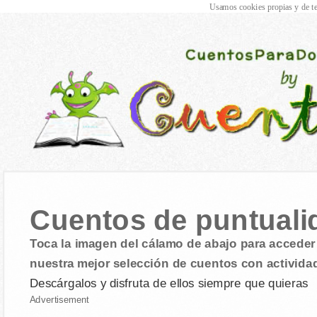
Usamos cookies propias y de te
Cuentos de puntuali
Toca la imagen del cálamo de abajo para acceder 
nuestra mejor selección de cuentos con activida
Descárgalos y disfruta de ellos siempre que quieras
Advertisement