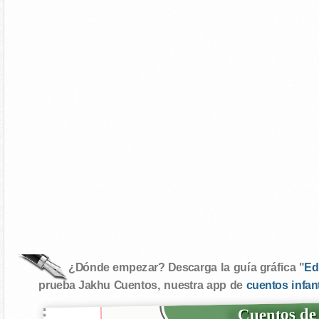
¿Dónde empezar? Descarga la guía gráfica "
Ed
prueba Jakhu Cuentos, nuestra app de
cuentos infan
Cuentos de