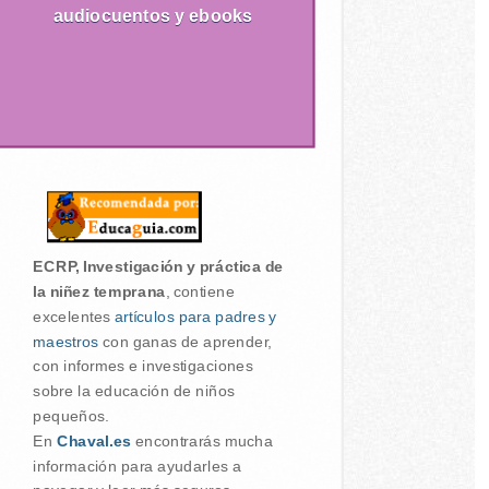
audiocuentos y ebooks
ECRP, Investigación y práctica de
la niñez temprana
, contiene
excelentes
artículos para padres y
maestros
con ganas de aprender,
con informes e investigaciones
sobre la educación de niños
pequeños.
En
Chaval.es
encontrarás mucha
información para ayudarles a