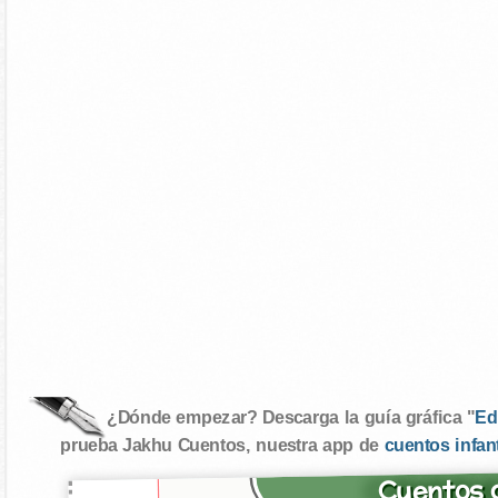
¿Dónde empezar? Descarga la guía gráfica "
Ed
prueba Jakhu Cuentos, nuestra app de
cuentos infan
Cuentos d