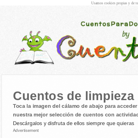
Usamos cookies propias y de te
Cuentos de limpieza
Toca la imagen del cálamo de abajo para acceder 
nuestra mejor selección de cuentos con activida
Descárgalos y disfruta de ellos siempre que quieras
Advertisement