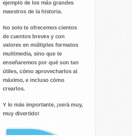
ejemplo de los más grandes
maestros de la historia.
No solo te ofrecemos cientos
de cuentos breves y con
valores en múltiples formatos
multimedia, sino que te
enseñaremos por qué son tan
útiles, cómo aprovecharlos al
máximo, e incluso cómo
crearlos.
Y lo más importante, ¡será muy,
muy divertido!