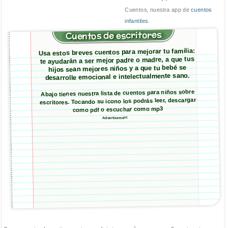
Cuentos, nuestra app de
cuentos
infantiles
.
Cuentos de escritores
Usa estos breves cuentos para mejorar tu familia:
te ayudarán a ser mejor padre o madre, a que tus
hijos sean mejores niños y a que tu bebé se
desarrolle emocional e intelectualmente sano.
Abajo tienes nuestra lista de cuentos para niños sobre
escritores. Tocando su icono los podrás leer, descargar
como pdf o escuchar como mp3
Advertisement