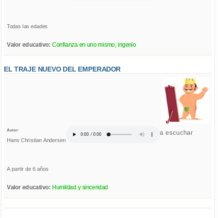
Todas las edades
Valor educativo:
Confianza en uno mismo, ingenio
EL TRAJE NUEVO DEL EMPERADOR
Autor:
Click para escuchar
Hans Christian Andersen
A partir de 6 años
Valor educativo:
Humildad y sinceridad