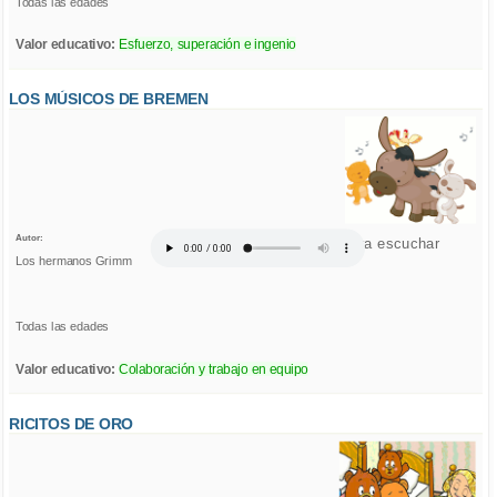
Todas las edades
Valor educativo:
Esfuerzo, superación e ingenio
LOS MÚSICOS DE BREMEN
Autor:
Click para escuchar
Los hermanos Grimm
Todas las edades
Valor educativo:
Colaboración y trabajo en equipo
RICITOS DE ORO