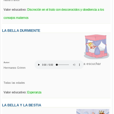
hasta 8 años
Valor educativo:
Discreción en el trato con desconocidos y obediencia a los
consejos maternos
LA BELLA DURMIENTE
Autor:
Click para escuchar
Hermanos Grimm
Todas las edades
Valor educativo:
Esperanza
LA BELLA Y LA BESTIA