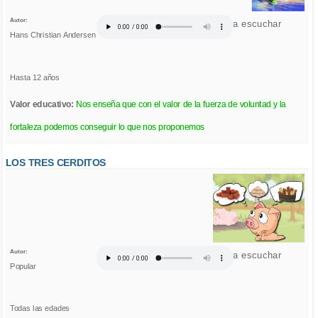
Autor:
Click para escuchar
Hans Christian Andersen
Hasta 12 años
Valor educativo:
Nos enseña que con el valor de la fuerza de voluntad y la
fortaleza podemos conseguir lo que nos proponemos
LOS TRES CERDITOS
Autor:
Click para escuchar
Popular
Todas las edades