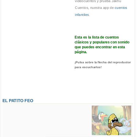
videocuentos y prueba Jakhu
Cuentos, nuestra app de
cuentos
infantiles
.
Esta es la lista de cuentos
clásicos y populares con sonido
que puedes encontrar en esta
página.
¡Pulsa sobre la flecha del reproductor
para escucharlos!
EL PATITO FEO