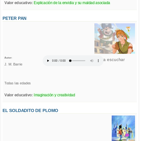
Valor educativo:
Explicación de la envidia y su maldad asociada
PETER PAN
Autor:
Click para escuchar
J. M. Barrie
Todas las edades
Valor educativo:
Imaginación y creatividad
EL SOLDADITO DE PLOMO