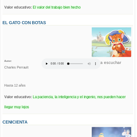
Valor educativo:
El valor del trabajo bien hecho
EL GATO CON BOTAS
Autor:
Click para escuchar
Charles Perrault
Hasta 12 años
Valor educativo:
La paciencia, la inteligencia y el ingenio, nos pueden hacer
llegar muy lejos
CENICIENTA