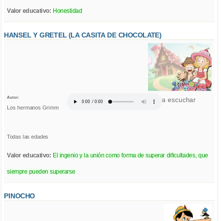
Valor educativo:
Honestidad
HANSEL Y GRETEL (LA CASITA DE CHOCOLATE)
Autor:
Click para escuchar
Los hermanos Grimm
Todas las edades
Valor educativo:
El ingenio y la unión como forma de superar dificultades, que
siempre pueden superarse
PINOCHO