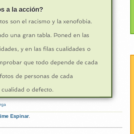
s a la acción?
tos son el racismo y la xenofobia.
ndo una gran tabla. Poned en las
dades, y en las filas cualidades o
comprobar que todo depende de cada
 fotos de personas de cada
 cualidad o defecto.
ime Espinar
.