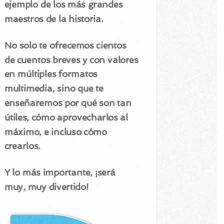
ejemplo de los más grandes
maestros de la historia.
No solo te ofrecemos cientos
de cuentos breves y con valores
en múltiples formatos
multimedia, sino que te
enseñaremos por qué son tan
útiles, cómo aprovecharlos al
máximo, e incluso cómo
crearlos.
Y lo más importante, ¡será
muy, muy divertido!