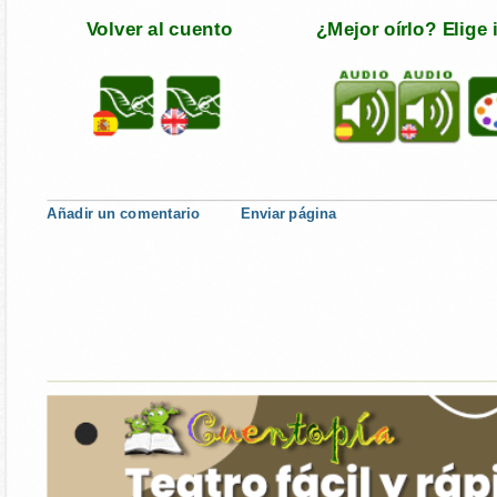
Volver al cuento
¿Mejor oírlo? Elige
Añadir un comentario
Enviar página