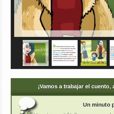
¡Vamos a trabajar el cuento,
Un minuto p