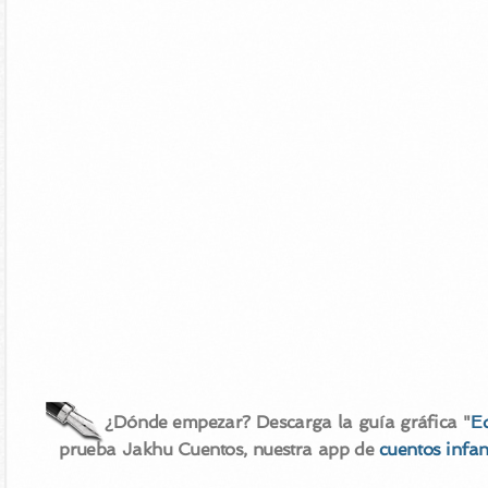
¿Dónde empezar? Descarga la guía gráfica "
E
prueba Jakhu Cuentos, nuestra app de
cuentos infan