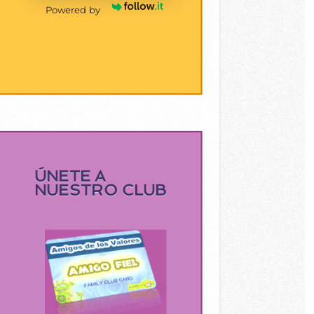
Powered by
ÚNETE A
NUESTRO CLUB