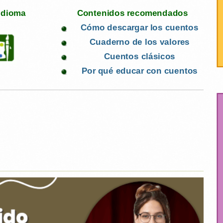
 idioma
Contenidos recomendados
Cómo descargar los cuentos
Cuaderno de los valores
Cuentos clásicos
Por qué educar con cuentos