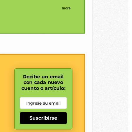
more
Recibe un email
con cada nuevo
cuento o artículo:
Suscribirse