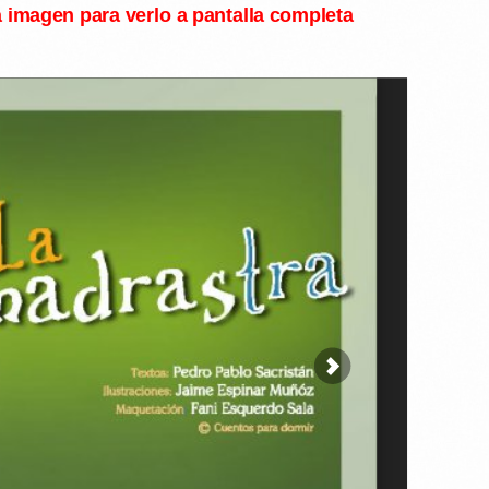
a imagen para verlo a pantalla completa