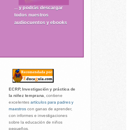
... y podrás descargar
todos nuestros
audiocuentos y ebooks
ECRP, Investigación y práctica de
la niñez temprana
, contiene
excelentes
artículos para padres y
maestros
con ganas de aprender,
con informes e investigaciones
sobre la educación de niños
pequeños.