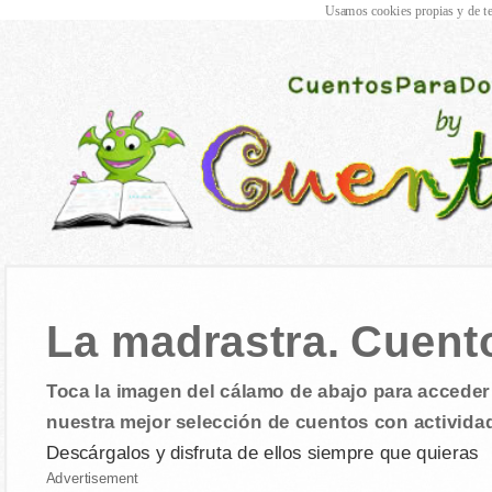
Usamos cookies propias y de te
La madrastra. Cuento 
Toca la imagen del cálamo de abajo para acceder 
nuestra mejor selección de cuentos con activida
Descárgalos y disfruta de ellos siempre que quieras
Advertisement