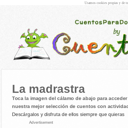
Usamos cookies propias y de te
La madrastra
Toca la imagen del cálamo de abajo para acceder 
nuestra mejor selección de cuentos con activida
Descárgalos y disfruta de ellos siempre que quieras
Advertisement