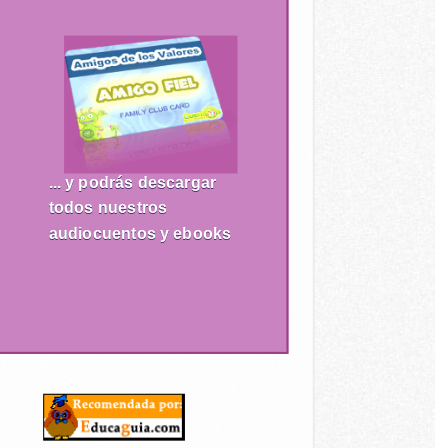
... y podrás descargar
todos nuestros
audiocuentos y ebooks