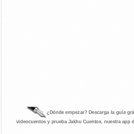
¿Dónde empezar? Descarga la guía gráf
videocuentos y prueba Jakhu Cuentos, nuestra app 