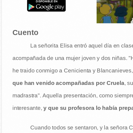
Cuento
La señorita Elisa entró aquel día en clas
acompañada de una mujer joven y dos niñas. "
he traido conmigo a Cenicienta y Blancanieves,
que han venido acompañadas por Cruela
, s
madrastra". Aquella presentación, como siempre
interesante,
y que su profesora lo había pre
Cuando todos se sentaron, y la señora C