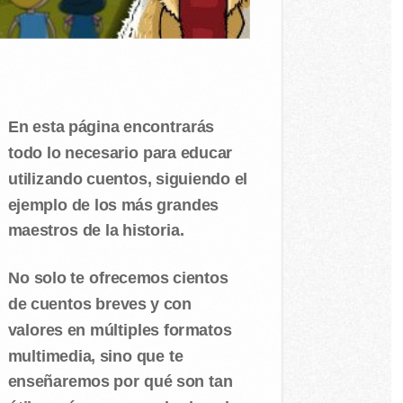
En esta página encontrarás
todo lo necesario para educar
utilizando cuentos, siguiendo el
ejemplo de los más grandes
maestros de la historia.
No solo te ofrecemos cientos
de cuentos breves y con
valores en múltiples formatos
multimedia, sino que te
enseñaremos por qué son tan