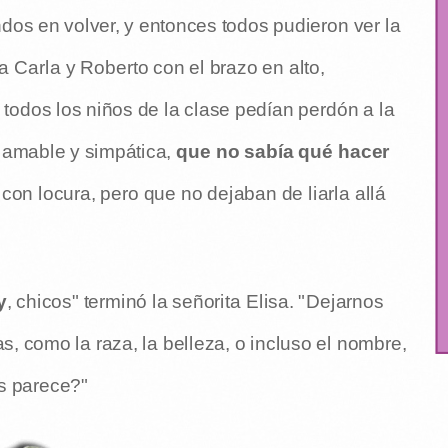
dos en volver, y entonces todos pudieron ver la
 Carla y Roberto con el brazo en alto,
 todos los niños de la clase pedían perdón a la
 amable y simpática,
que no sabía qué hacer
 con locura, pero que no dejaban de liarla allá
y
, chicos" terminó la señorita Elisa. "Dejarnos
s, como la raza, la belleza, o incluso el nombre,
s parece?"