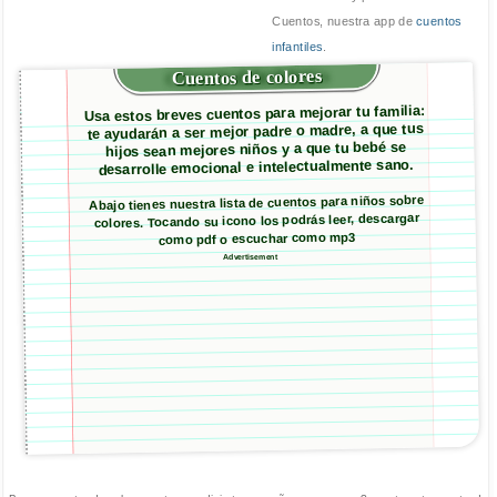
Cuentos, nuestra app de
cuentos
infantiles
.
Cuentos de colores
Usa estos breves cuentos para mejorar tu familia:
te ayudarán a ser mejor padre o madre, a que tus
hijos sean mejores niños y a que tu bebé se
desarrolle emocional e intelectualmente sano.
Abajo tienes nuestra lista de cuentos para niños sobre
colores. Tocando su icono los podrás leer, descargar
como pdf o escuchar como mp3
Advertisement