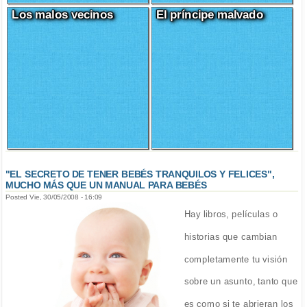
Los malos vecinos
El príncipe malvado
"EL SECRETO DE TENER BEBÉS TRANQUILOS Y FELICES",
MUCHO MÁS QUE UN MANUAL PARA BEBÉS
Posted Vie, 30/05/2008 - 16:09
Hay libros, películas o
historias que cambian
completamente tu visión
sobre un asunto, tanto que
es como si te abrieran los