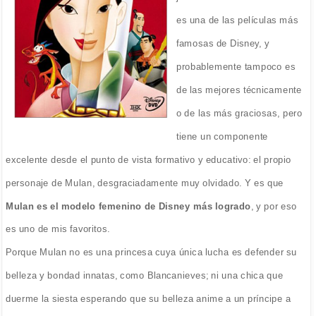
es una de las películas más
famosas de Disney, y
probablemente tampoco es
de las mejores técnicamente
o de las más graciosas, pero
tiene un componente
excelente desde el punto de vista formativo y educativo: el propio
personaje de Mulan, desgraciadamente muy olvidado. Y es que
Mulan es el modelo femenino de Disney más logrado
, y por eso
es uno de mis favoritos.
Porque Mulan no es una princesa cuya única lucha es defender su
belleza y bondad innatas, como Blancanieves; ni una chica que
duerme la siesta esperando que su belleza anime a un príncipe a