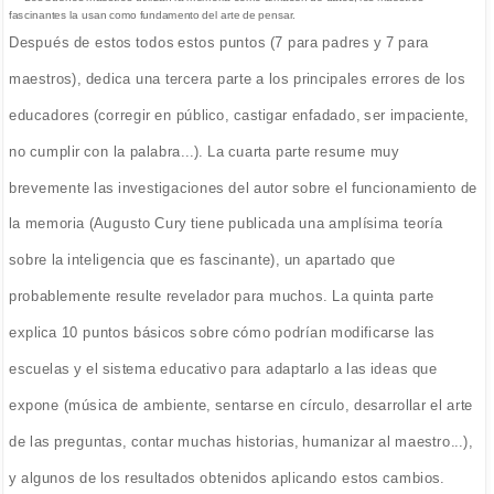
fascinantes la usan como fundamento del arte de pensar.
Después de estos todos estos puntos (7 para padres y 7 para
maestros), dedica una tercera parte a los principales errores de los
educadores (corregir en público, castigar enfadado, ser impaciente,
no cumplir con la palabra...). La cuarta parte resume muy
brevemente las investigaciones del autor sobre el funcionamiento de
la memoria (Augusto Cury tiene publicada una amplísima teoría
sobre la inteligencia que es fascinante), un apartado que
probablemente resulte revelador para muchos. La quinta parte
explica 10 puntos básicos sobre cómo podrían modificarse las
escuelas y el sistema educativo para adaptarlo a las ideas que
expone (música de ambiente, sentarse en círculo, desarrollar el arte
de las preguntas, contar muchas historias, humanizar al maestro...),
y algunos de los resultados obtenidos aplicando estos cambios.