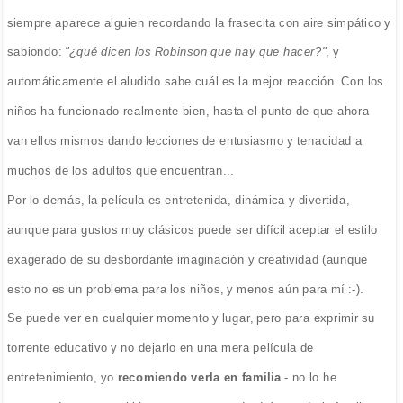
siempre aparece alguien recordando la frasecita con aire simpático y
sabiondo:
"¿qué dicen los Robinson que hay que hacer?"
, y
automáticamente el aludido sabe cuál es la mejor reacción. Con los
niños ha funcionado realmente bien, hasta el punto de que ahora
van ellos mismos dando lecciones de entusiasmo y tenacidad a
muchos de los adultos que encuentran...
Por lo demás, la película es entretenida, dinámica y divertida,
aunque para gustos muy clásicos puede ser difícil aceptar el estilo
exagerado de su desbordante imaginación y creatividad (aunque
esto no es un problema para los niños, y menos aún para mí :-).
Se puede ver en cualquier momento y lugar, pero para exprimir su
torrente educativo y no dejarlo en una mera película de
entretenimiento, yo
recomiendo verla en familia
- no lo he