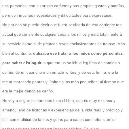
una personita, con su propio carácter y sus propios gustos y manías,
pero con muchas necesidades y dificultades para expresarse.
No por eso se puede decir que fuera partidaria de esa corriente tan
actual que consiente cualquier cosa a los niños y está totalmente a
su servicio como si de grandes reyes esclavizadores se tratase. Más
bien al contrario,
utilizaba ese tratar a los niños como personitas
para saber distinguir
lo que era un solicitud legítima de comida o
cariño, de un capricho o un enfado tontos, y de esta forma, era la
mejor marcando pautas y límites a los más pequeños, al tiempo que
era la mejor dándoles cariño.
No voy a seguir contándoos todo el libro, que es muy extenso y
ameno, lleno de historias y experiencias de la vida real; y práctico y
útil, con multitud de tablas y guías para casos concretos que los