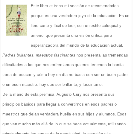
Este libro estrena mi sección de recomendados
porque es una verdadera joya de la educación. Es un
libro corto y fácil de leer, con un estilo coloquial y
ameno, que presenta una visión crítica pero
esperanzadora del mundo de la educación actual.
Padres brillantes, maestros fascinantes
nos presenta las tremendas
dificultades a las que nos enfrentamos quienes tenemos la bonita
tarea de educar, y cómo hoy en día no basta con ser un buen padre
o un buen maestro: hay que ser brillante, y fascinante.
De la mano de esta premisa, Augusto Cury nos presenta sus
principios básicos para llegar a convertirnos en esos padres o
maestros que dejan verdadera huella en sus hijos y alumnos. Esos
que van mucho más allá de lo que se hace actualmente, utilizando
principalmente las armas de la creatividad, la emoción y la