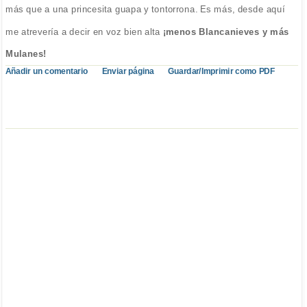
más que a una princesita guapa y tontorrona. Es más, desde aquí
me atrevería a decir en voz bien alta
¡menos Blancanieves y más
Mulanes!
Añadir un comentario
Enviar página
Guardar/Imprimir como PDF