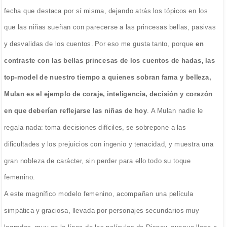
fecha que destaca por sí misma, dejando atrás los tópicos en los
que las niñas sueñan con parecerse a las princesas bellas, pasivas
y desvalidas de los cuentos. Por eso me gusta tanto, porque
en
contraste con las bellas princesas de los cuentos de hadas, las
top-model de nuestro tiempo a quienes sobran fama y belleza,
Mulan es el ejemplo de coraje, inteligencia, decisión y corazón
en que deberían reflejarse las niñas de hoy
. A Mulan nadie le
regala nada: toma decisiones difíciles, se sobrepone a las
dificultades y los prejuicios con ingenio y tenacidad, y muestra una
gran nobleza de carácter, sin perder para ello todo su toque
femenino.
A este magnífico modelo femenino, acompañan una película
simpática y graciosa, llevada por personajes secundarios muy