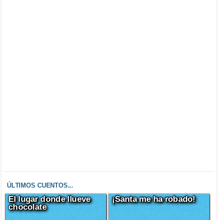
ÚLTIMOS CUENTOS...
El lugar donde llueve
¡Santa me ha robado!
chocolate