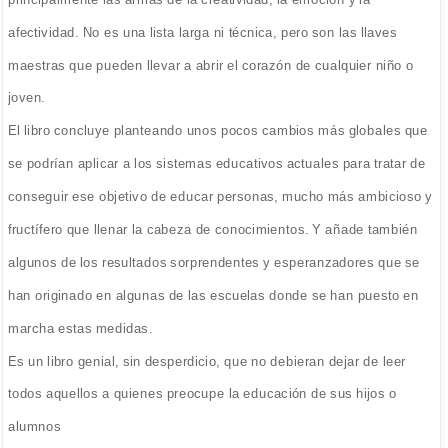
afectividad. No es una lista larga ni técnica, pero son las llaves
maestras que pueden llevar a abrir el corazón de cualquier niño o
joven.
El libro concluye planteando unos pocos cambios más globales que
se podrían aplicar a los sistemas educativos actuales para tratar de
conseguir ese objetivo de educar personas, mucho más ambicioso y
fructífero que llenar la cabeza de conocimientos. Y añade también
algunos de los resultados sorprendentes y esperanzadores que se
han originado en algunas de las escuelas donde se han puesto en
marcha estas medidas.
Es un libro genial, sin desperdicio, que no debieran dejar de leer
todos aquellos a quienes preocupe la educación de sus hijos o
alumnos