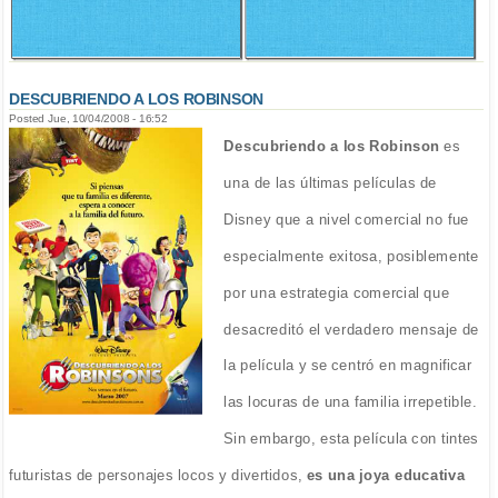
DESCUBRIENDO A LOS ROBINSON
Posted Jue, 10/04/2008 - 16:52
Descubriendo a los Robinson
es
una de las últimas películas de
Disney que a nivel comercial no fue
especialmente exitosa, posiblemente
por una estrategia comercial que
desacreditó el verdadero mensaje de
la película y se centró en magnificar
las locuras de una familia irrepetible.
Sin embargo, esta película con tintes
futuristas de personajes locos y divertidos,
es una joya educativa