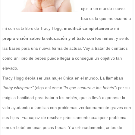
ojos a un mundo nuevo.
Eso es lo que me ocurrió a
mí con este libro de Tracy Hogg:
modificó completamente mi
propia visión sobre la educación y el trato con los niños
, y sentó
las bases para una nueva forma de actuar. Voy a tratar de contaros
cómo un libro de bebés puede llegar a conseguir un objetivo tan
elevado.
Tracy Hogg debía ser una mujer única en el mundo. La llamaban
"baby whisperer"
(algo así como
"la que susurra a los bebés"
) por su
mágica habilidad para tratar a los bebés, que la llevó a ganarse la
vida ayudando a familias con problemas verdaderamente graves con
sus hijos. Era capaz de resolver prácticamente cualquier problema
con un bebé en unas pocas horas. Y afortunadamente, antes de