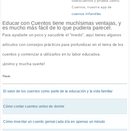
videocuentos y prueba Jakhu
Cuentos, nuestra app de
cuentos infantiles
.
Educar con Cuentos tiene muchísimas ventajas, y
es mucho más fácil de lo que pudiera parecer.
Para ayudarte un poco y sacudirte el "miedo", aquí tienes algunos
artículos con consejos prácticos para profundizar en el tema de los
cuentos y comenzar a utilizarlos en tu labor educativa.
¡ánimo y mucha suerte!
Título
El valor de los cuentos como parte de la educación y la vida familiar
Cómo contar cuentos antes de dormir
Cómo inventar un cuento genial cada día en apenas un minuto