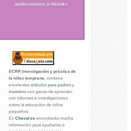
audiocuentos y ebooks
ECRP, Investigación y práctica de
la niñez temprana
, contiene
excelentes
artículos para padres y
maestros
con ganas de aprender,
con informes e investigaciones
sobre la educación de niños
pequeños.
En
Chaval.es
encontrarás mucha
información para ayudarles a