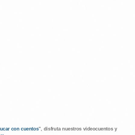
ucar con cuentos
", disfruta nuestros videocuentos y