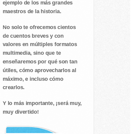
ejemplo de los más grandes
maestros de la historia.
No solo te ofrecemos cientos
de cuentos breves y con
valores en múltiples formatos
multimedia, sino que te
enseñaremos por qué son tan
útiles, cómo aprovecharlos al
máximo, e incluso cómo
crearlos.
Y lo más importante, ¡será muy,
muy divertido!