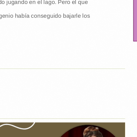
ndo jugando en el lago. Pero el que
ngenio había conseguido bajarle los