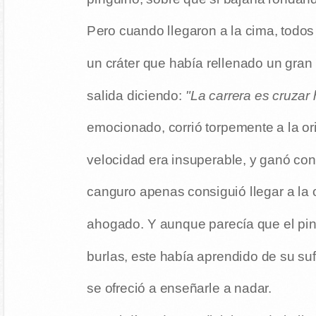
Pero cuando llegaron a la cima, todos
un cráter que había rellenado un gran 
salida diciendo:
"La carrera es cruzar 
emocionado, corrió torpemente a la ori
velocidad era insuperable, y ganó con 
canguro apenas consiguió llegar a la ot
ahogado. Y aunque parecía que el pin
burlas, este había aprendido de su suf
se ofreció a enseñarle a nadar.