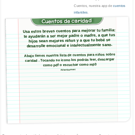
Cuentos, nuestra app de
cuentos
infantiles
.
Cuentos de caridad
Usa estos breves cuentos para mejorar tu familia:
te ayudarán a ser mejor padre o madre, a que tus
hijos sean mejores niños y a que tu bebé se
desarrolle emocional e intelectualmente sano.
Abajo tienes nuestra lista de cuentos para niños sobre
caridad . Tocando su icono los podrás leer, descargar
como pdf o escuchar como mp3
Advertisement