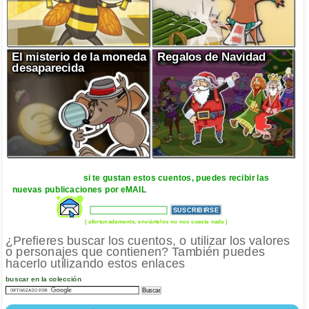
El misterio de la moneda
Regalos de Navidad
desaparecida
si te gustan estos cuentos, puedes recibir las
nuevas publicaciones por eMAIL
( afortunadamente, enviártelos no nos cuesta nada )
¿Prefieres buscar los cuentos, o utilizar los valores
o personajes que contienen? También puedes
hacerlo utilizando estos enlaces
buscar en la colección