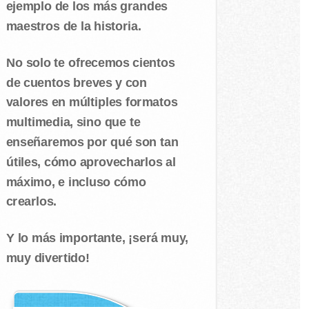
ejemplo de los más grandes
maestros de la historia.
No solo te ofrecemos cientos
de cuentos breves y con
valores en múltiples formatos
multimedia, sino que te
enseñaremos por qué son tan
útiles, cómo aprovecharlos al
máximo, e incluso cómo
crearlos.
Y lo más importante, ¡será muy,
muy divertido!