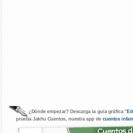
¿Dónde empezar? Descarga la guía gráfica "
Ed
prueba Jakhu Cuentos, nuestra app de
cuentos infan
Cuentos d