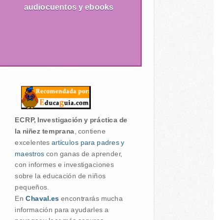
audiocuentos y ebooks
ECRP, Investigación y práctica de
la niñez temprana
, contiene
excelentes
artículos para padres y
maestros
con ganas de aprender,
con informes e investigaciones
sobre la educación de niños
pequeños.
En
Chaval.es
encontrarás mucha
información para ayudarles a