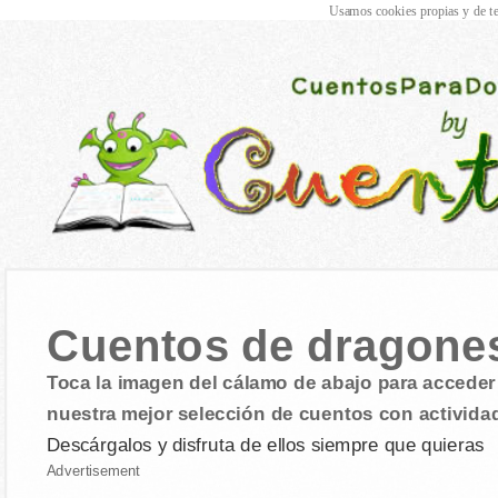
Usamos cookies propias y de te
Cuentos de dragone
Toca la imagen del cálamo de abajo para acceder 
nuestra mejor selección de cuentos con activida
Descárgalos y disfruta de ellos siempre que quieras
Advertisement