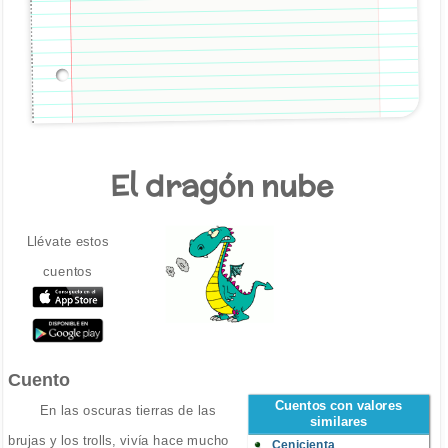
El dragón nube
Llévate estos
cuentos
Cuento
Cuentos con valores
En las oscuras tierras de las
similares
brujas y los trolls, vivía hace mucho
Cenicienta