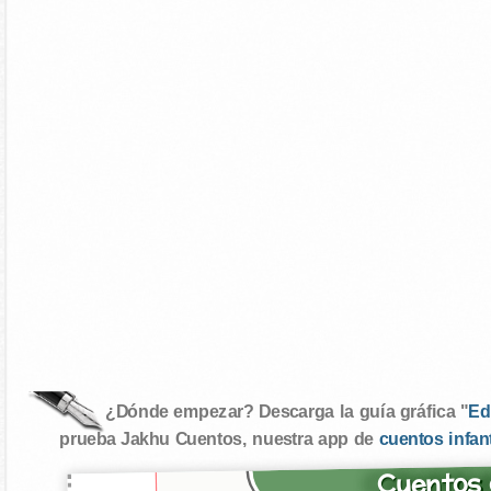
¿Dónde empezar? Descarga la guía gráfica "
Ed
prueba Jakhu Cuentos, nuestra app de
cuentos infan
Cuentos 