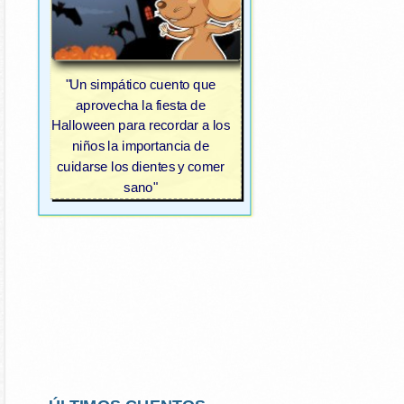
"Un simpático cuento que
aprovecha la fiesta de
Halloween para recordar a los
niños la importancia de
cuidarse los dientes y comer
sano"