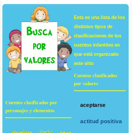
Esta es una lista de los
distintos tipos de
clasificaciones de los
cuentos infantiles
en
que está organizado
este sitio
Cuentos clasificados
por valores
Cuentos clasificados por
aceptarse
personajes y elementos
actitud positiva
abuelitas
agua
abuelos