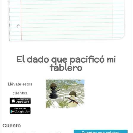
El dado que pacificó mi
tablero
Llévate estos
cuentos
Cuento