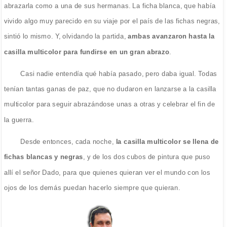
abrazarla como a una de sus hermanas. La ficha blanca, que había
vivido algo muy parecido en su viaje por el país de las fichas negras,
sintió lo mismo. Y, olvidando la partida,
ambas avanzaron hasta la
casilla multicolor para fundirse en un gran abrazo
.
Casi nadie entendía qué había pasado, pero daba igual. Todas
tenían tantas ganas de paz, que no dudaron en lanzarse a la casilla
multicolor para seguir abrazándose unas a otras y celebrar el fin de
la guerra.
Desde entonces, cada noche,
la casilla multicolor se llena de
fichas blancas y negras
, y de los dos cubos de pintura que puso
allí el señor Dado, para que quienes quieran ver el mundo con los
ojos de los demás puedan hacerlo siempre que quieran.