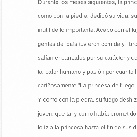
Durante los meses siguientes, la prin
como con la piedra, dedicó su vida, su
inútil de lo importante. Acabó con el lu
gentes del país tuvieron comida y libr
salían encantados por su carácter y ce
tal calor humano y pasión por cuanto
cariñosamente "La princesa de fuego"
Y como con la piedra, su fuego deshiz
joven, que tal y como había prometido, 
feliz a la princesa hasta el fin de sus d