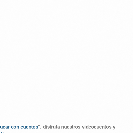
ucar con cuentos
", disfruta nuestros videocuentos y