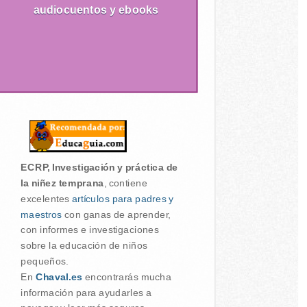
audiocuentos y ebooks
ECRP, Investigación y práctica de
la niñez temprana
, contiene
excelentes
artículos para padres y
maestros
con ganas de aprender,
con informes e investigaciones
sobre la educación de niños
pequeños.
En
Chaval.es
encontrarás mucha
información para ayudarles a