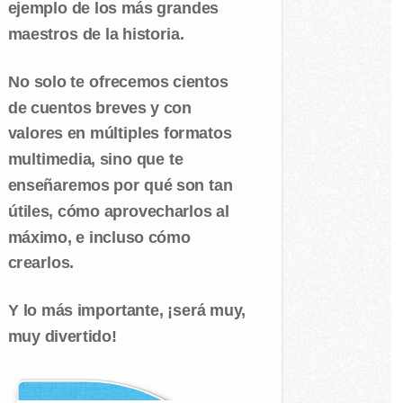
ejemplo de los más grandes
maestros de la historia.
No solo te ofrecemos cientos
de cuentos breves y con
valores en múltiples formatos
multimedia, sino que te
enseñaremos por qué son tan
útiles, cómo aprovecharlos al
máximo, e incluso cómo
crearlos.
Y lo más importante, ¡será muy,
muy divertido!