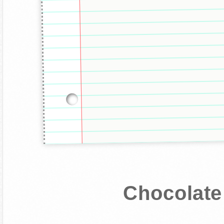
Chocolate 