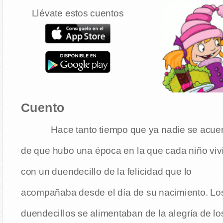
Llévate estos cuentos
Cuento
Hace tanto tiempo que ya nadie se acue
de que hubo una época en la que cada niño viv
con un duendecillo de la felicidad que lo
acompañaba desde el día de su nacimiento. Lo
duendecillos se alimentaban de la alegría de lo