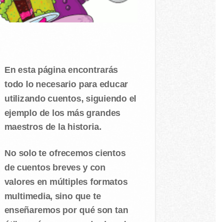
En esta página encontrarás
todo lo necesario para educar
utilizando cuentos, siguiendo el
ejemplo de los más grandes
maestros de la historia.
No solo te ofrecemos cientos
de cuentos breves y con
valores en múltiples formatos
multimedia, sino que te
enseñaremos por qué son tan