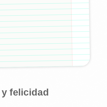
y felicidad