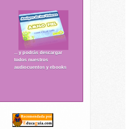
... y podrás descargar
todos nuestros
audiocuentos y ebooks