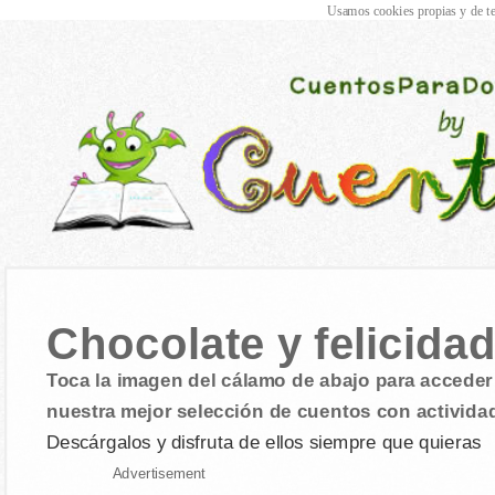
Usamos cookies propias y de te
Chocolate y felicida
Toca la imagen del cálamo de abajo para acceder 
nuestra mejor selección de cuentos con activida
Descárgalos y disfruta de ellos siempre que quieras
Advertisement