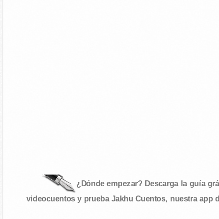
¿Dónde empezar? Descarga la guía gráf
videocuentos y prueba Jakhu Cuentos, nuestra app 