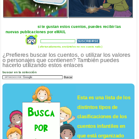
si te gustan estos cuentos, puedes recibir las
nuevas publicaciones por eMAIL
( afortunadamente, enviártelos no nos cuesta nada )
¿Prefieres buscar los cuentos, o utilizar los valores
o personajes que contienen? También puedes
hacerlo utilizando estos enlaces
buscar en la colección
Esta es una lista de los
distintos tipos de
clasificaciones de los
cuentos infantiles
en
que está organizado