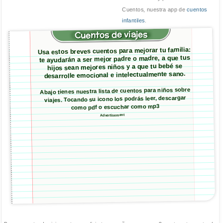
Cuentos, nuestra app de
cuentos
infantiles
.
Cuentos de viajes
Usa estos breves cuentos para mejorar tu familia:
te ayudarán a ser mejor padre o madre, a que tus
hijos sean mejores niños y a que tu bebé se
desarrolle emocional e intelectualmente sano.
Abajo tienes nuestra lista de cuentos para niños sobre
viajes. Tocando su icono los podrás leer, descargar
como pdf o escuchar como mp3
Advertisement