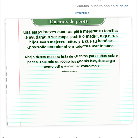
Cuentos, nuestra app de
cuentos
infantiles
.
Cuentos de peces
Usa estos breves cuentos para mejorar tu familia:
te ayudarán a ser mejor padre o madre, a que tus
hijos sean mejores niños y a que tu bebé se
desarrolle emocional e intelectualmente sano.
Abajo tienes nuestra lista de cuentos para niños sobre
peces. Tocando su icono los podrás leer, descargar
como pdf o escuchar como mp3
Advertisement