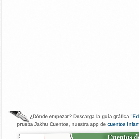
¿Dónde empezar? Descarga la guía gráfica "
Ed
prueba Jakhu Cuentos, nuestra app de
cuentos infan
Cuentos de