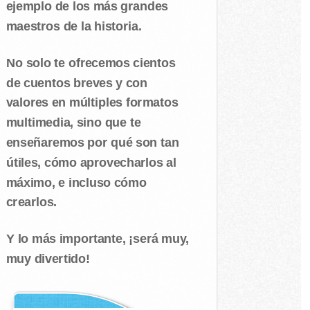
ejemplo de los más grandes
maestros de la historia.
No solo te ofrecemos cientos
de cuentos breves y con
valores en múltiples formatos
multimedia, sino que te
enseñaremos por qué son tan
útiles, cómo aprovecharlos al
máximo, e incluso cómo
crearlos.
Y lo más importante, ¡será muy,
muy divertido!