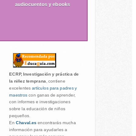
audiocuentos y ebooks
ECRP, Investigación y práctica de
la niñez temprana
, contiene
excelentes
artículos para padres y
maestros
con ganas de aprender,
con informes e investigaciones
sobre la educación de niños
pequeños.
En
Chaval.es
encontrarás mucha
información para ayudarles a