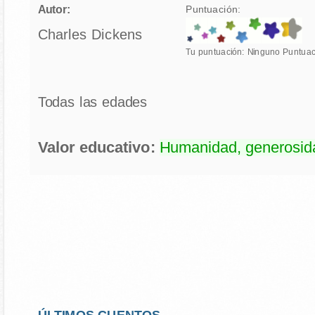
Autor:
Puntuación:
Charles Dickens
Tu puntuación:
Ninguno
Puntuac
Todas las edades
Valor educativo:
Humanidad, generosida