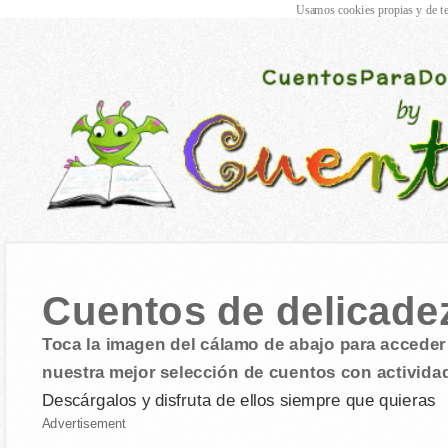
Usamos cookies propias y de te
Cuentos de delicade
Toca la imagen del cálamo de abajo para acceder 
nuestra mejor selección de cuentos con activida
Descárgalos y disfruta de ellos siempre que quieras
Advertisement