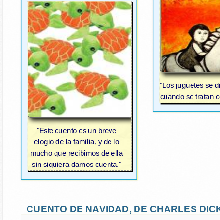
"Los juguetes se d
cuando se tratan 
"Este cuento es un breve
elogio de la familia, y de lo
mucho que recibimos de ella
sin siquiera darnos cuenta."
CUENTO DE NAVIDAD, DE CHARLES DIC