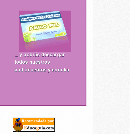
... y podrás descargar
todos nuestros
audiocuentos y ebooks