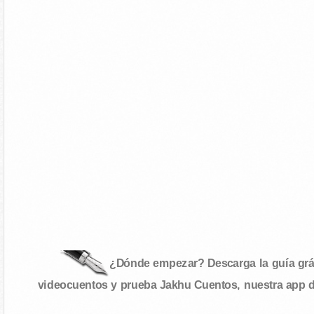
¿Dónde empezar? Descarga la guía gráf
videocuentos y prueba Jakhu Cuentos, nuestra app 