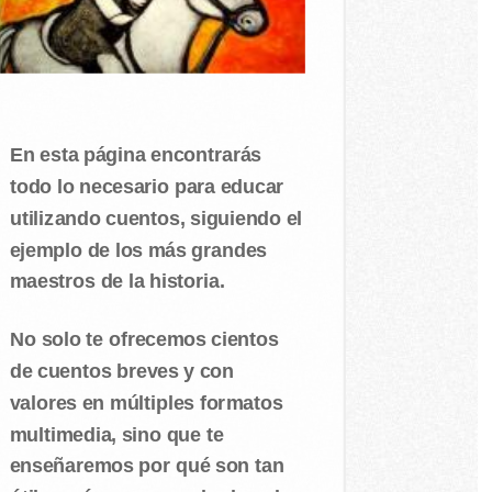
En esta página encontrarás
todo lo necesario para educar
utilizando cuentos, siguiendo el
ejemplo de los más grandes
maestros de la historia.
No solo te ofrecemos cientos
de cuentos breves y con
valores en múltiples formatos
multimedia, sino que te
enseñaremos por qué son tan