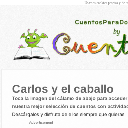
Usamos cookies propias y de te
Carlos y el caballo
Toca la imagen del cálamo de abajo para acceder 
nuestra mejor selección de cuentos con activida
Descárgalos y disfruta de ellos siempre que quieras
Advertisement