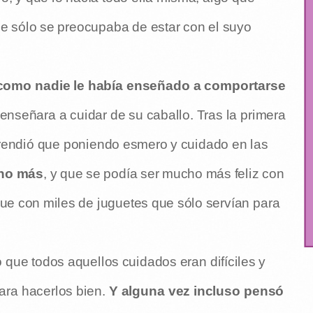
ue sólo se preocupaba de estar con el suyo
como nadie le había enseñado a comportarse
e enseñara a cuidar de su caballo. Tras la primera
prendió que poniendo esmero y cuidado en las
cho más
, y que se podía ser mucho más feliz con
ue con miles de juguetes que sólo servían para
 que todos aquellos cuidados eran difíciles y
ara hacerlos bien.
Y alguna vez incluso pensó