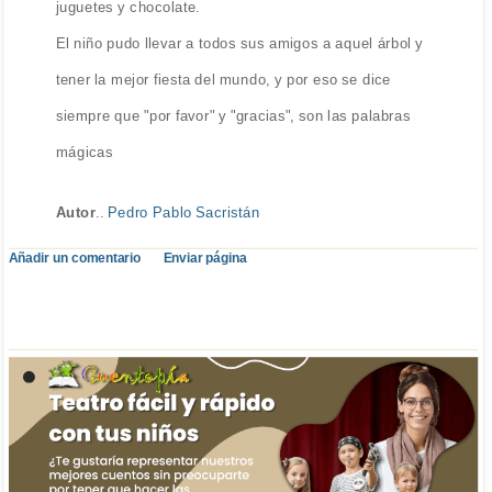
juguetes y chocolate.
El niño pudo llevar a todos sus amigos a aquel árbol y
tener la mejor fiesta del mundo, y por eso se dice
siempre que "por favor" y "gracias", son las palabras
mágicas
Autor
..
Pedro Pablo Sacristán
Añadir un comentario
Enviar página