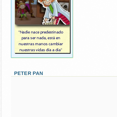
"Nadie nace predestinado
para ser nada, está en
nuestras manos cambiar
nuestras vidas día a día"
PETER PAN