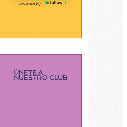
Powered by
ÚNETE A
NUESTRO CLUB