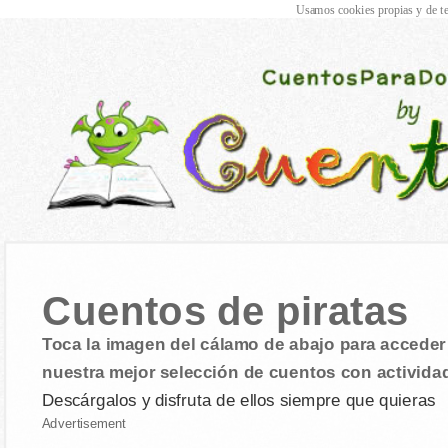
Usamos cookies propias y de te
Cuentos de piratas
Toca la imagen del cálamo de abajo para acceder 
nuestra mejor selección de cuentos con activida
Descárgalos y disfruta de ellos siempre que quieras
Advertisement