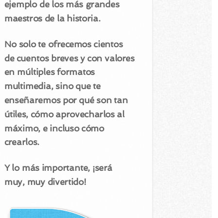
ejemplo de los más grandes
maestros de la historia.
No solo te ofrecemos cientos
de cuentos breves y con valores
en múltiples formatos
multimedia, sino que te
enseñaremos por qué son tan
útiles, cómo aprovecharlos al
máximo, e incluso cómo
crearlos.
Y lo más importante, ¡será
muy, muy divertido!