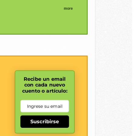
more
Recibe un email
con cada nuevo
cuento o artículo:
Suscribirse