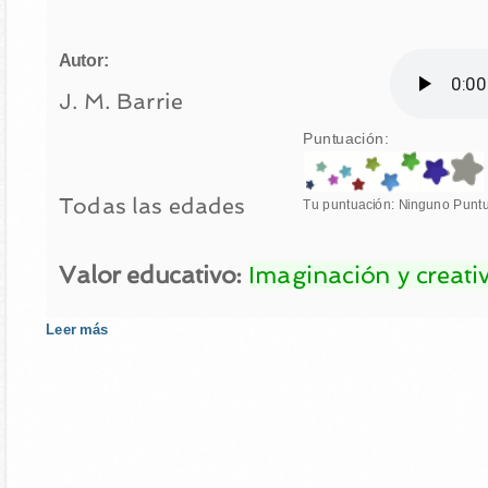
Autor:
J. M. Barrie
Puntuación:
Todas las edades
Tu puntuación:
Ninguno
Punt
Valor educativo:
Imaginación y creati
Leer más