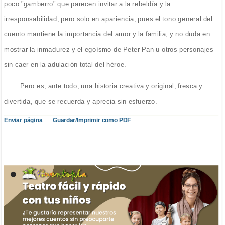
poco "gamberro" que parecen invitar a la rebeldía y la
irresponsabilidad, pero solo en apariencia, pues el tono general del
cuento mantiene la importancia del amor y la familia, y no duda en
mostrar la inmadurez y el egoísmo de Peter Pan u otros personajes
sin caer en la adulación total del héroe.
Pero es, ante todo, una historia creativa y original, fresca y
divertida, que se recuerda y aprecia sin esfuerzo.
Enviar página
Guardar/Imprimir como PDF