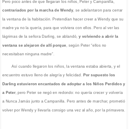
Pero poco antes de que llegaran los niños, Peter y Campanilla,
contrariados por la marcha de Wendy
, se adelantaron para cerrar
la ventana de la habitación. Pretendían hacer creer a Wendy que su
madre ya no la quería, para que volviera con ellos. Pero al ver las
lágrimas de la señora Darling, se ablandó,
y volviendo a abrir la
ventana se alejaron de allí porque
, según Peter “ellos no
necesitaban ninguna madre”.
Así cuando llegaron los niños, la ventana estaba abierta, y el
encuentro estuvo lleno de alegría y felicidad.
Por supuesto los
Darling estuvieron encantados de adoptar a los Niños Perdidos y
a Peter
, pero Peter se negó en redondo: no quería crecer y volvería
a Nunca Jamás junto a Campanilla. Pero antes de marchar, prometió
volver por Wendy y llevarla consigo una vez al año, por la primavera.