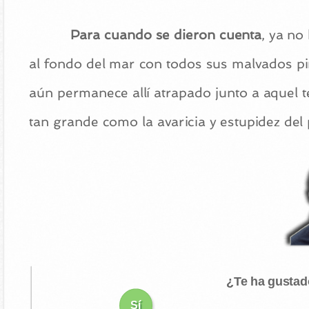
Para cuando se dieron cuenta
, ya no
al fondo del mar con todos sus malvados pi
aún permanece allí atrapado junto a aquel t
tan grande como la avaricia y estupidez del 
¿Te ha gustad
Sí