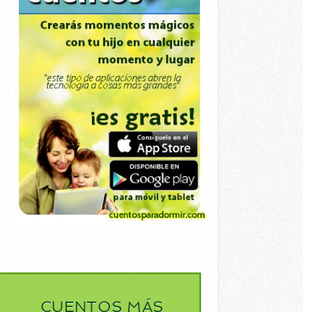
CUENTOS MÁS