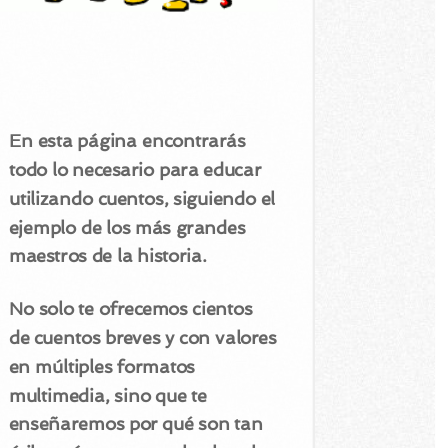
En esta página encontrarás
todo lo necesario para educar
utilizando cuentos, siguiendo el
ejemplo de los más grandes
maestros de la historia.
No solo te ofrecemos cientos
de cuentos breves y con valores
en múltiples formatos
multimedia, sino que te
enseñaremos por qué son tan