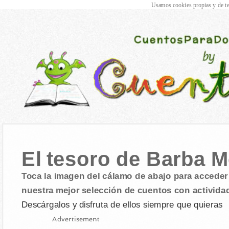
Usamos cookies propias y de te
El tesoro de Barba 
Toca la imagen del cálamo de abajo para acceder 
nuestra mejor selección de cuentos con activida
Descárgalos y disfruta de ellos siempre que quieras
Advertisement