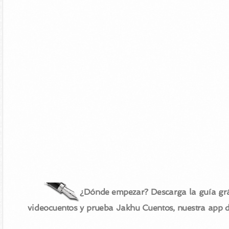
¿Dónde empezar? Descarga la guía grá
videocuentos y prueba Jakhu Cuentos, nuestra app 