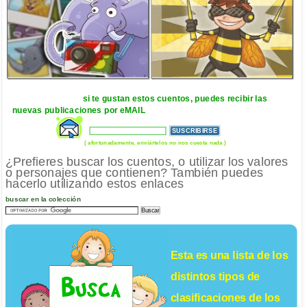
si te gustan estos cuentos, puedes recibir las
nuevas publicaciones por eMAIL
( afortunadamente, enviártelos no nos cuesta nada )
¿Prefieres buscar los cuentos, o utilizar los valores
o personajes que contienen? También puedes
hacerlo utilizando estos enlaces
buscar en la colección
Esta es una lista de los
distintos tipos de
clasificaciones de los