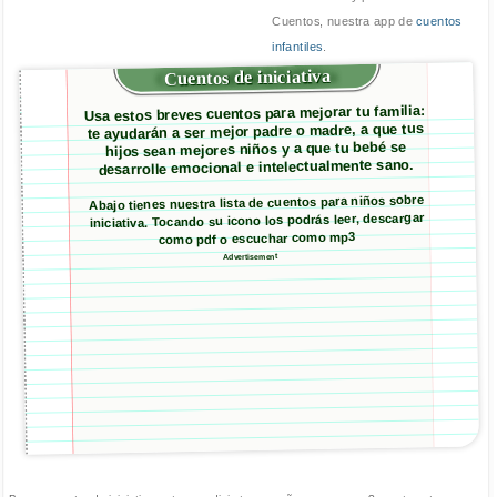
Cuentos, nuestra app de
cuentos
infantiles
.
Cuentos de iniciativa
Usa estos breves cuentos para mejorar tu familia:
te ayudarán a ser mejor padre o madre, a que tus
hijos sean mejores niños y a que tu bebé se
desarrolle emocional e intelectualmente sano.
Abajo tienes nuestra lista de cuentos para niños sobre
iniciativa. Tocando su icono los podrás leer, descargar
como pdf o escuchar como mp3
Advertisement