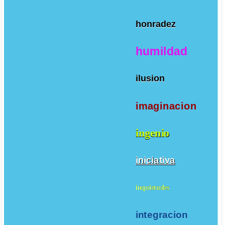
honradez
humildad
ilusion
imaginacion
ingenio
iniciativa
inquietudes
integracion