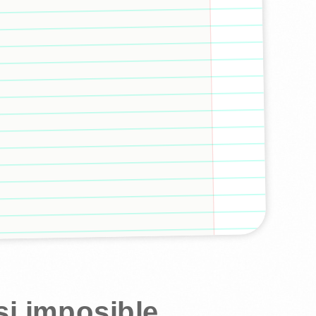
si imposible