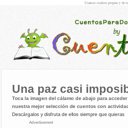
Usamos cookies propias y de te
Una paz casi imposi
Toca la imagen del cálamo de abajo para acceder 
nuestra mejor selección de cuentos con activida
Descárgalos y disfruta de ellos siempre que quieras
Advertisement