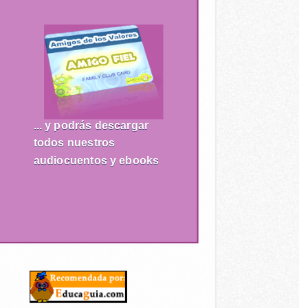
... y podrás descargar
todos nuestros
audiocuentos y ebooks