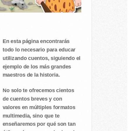
En esta página encontrarás
todo lo necesario para educar
utilizando cuentos, siguiendo el
ejemplo de los más grandes
maestros de la historia.
No solo te ofrecemos cientos
de cuentos breves y con
valores en múltiples formatos
multimedia, sino que te
enseñaremos por qué son tan