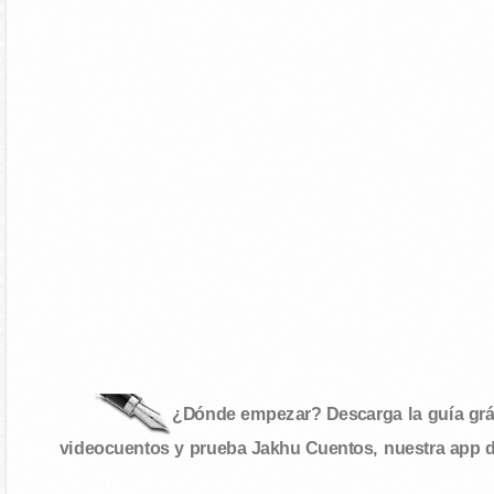
¿Dónde empezar? Descarga la guía gráf
videocuentos y prueba Jakhu Cuentos, nuestra app 