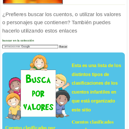
¿Prefieres buscar los cuentos, o utilizar los valores
o personajes que contienen? También puedes
hacerlo utilizando estos enlaces
buscar en la colección
Esta es una lista de los
distintos tipos de
clasificaciones de los
cuentos infantiles
en
que está organizado
este sitio
Cuentos clasificados
Cuentos clasificados por