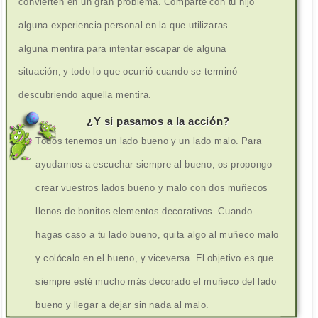
convierten en un gran problema. Comparte con tu hijo
alguna experiencia personal en la que utilizaras
alguna mentira para intentar escapar de alguna
situación, y todo lo que ocurrió cuando se terminó
descubriendo aquella mentira.
¿Y si pasamos a la acción?
Todos tenemos un lado bueno y un lado malo. Para
ayudarnos a escuchar siempre al bueno, os propongo
crear vuestros lados bueno y malo con dos muñecos
llenos de bonitos elementos decorativos. Cuando
hagas caso a tu lado bueno, quita algo al muñeco malo
y colócalo en el bueno, y viceversa. El objetivo es que
siempre esté mucho más decorado el muñeco del lado
bueno y llegar a dejar sin nada al malo.