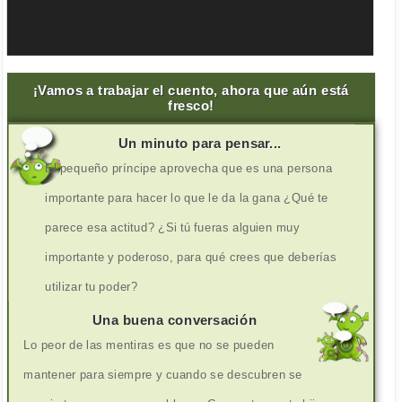
¡Vamos a trabajar el cuento, ahora que aún está
fresco!
Un minuto para pensar...
El pequeño príncipe aprovecha que es una persona
importante para hacer lo que le da la gana ¿Qué te
parece esa actitud? ¿Si tú fueras alguien muy
importante y poderoso, para qué crees que deberías
utilizar tu poder?
Una buena conversación
Lo peor de las mentiras es que no se pueden
mantener para siempre y cuando se descubren se