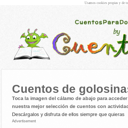
Usamos cookies propias y de te
Cuentos de golosina
Toca la imagen del cálamo de abajo para acceder 
nuestra mejor selección de cuentos con activida
Descárgalos y disfruta de ellos siempre que quieras
Advertisement