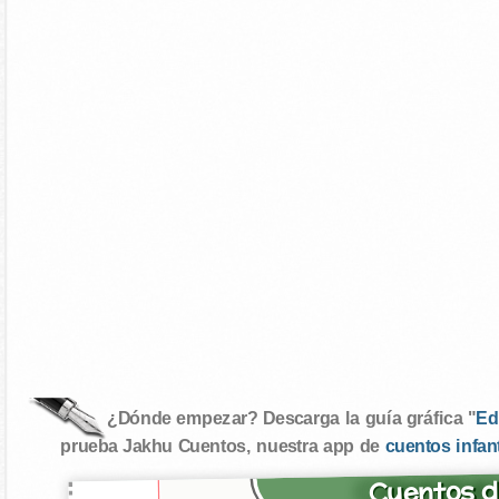
¿Dónde empezar? Descarga la guía gráfica "
Ed
prueba Jakhu Cuentos, nuestra app de
cuentos infan
Cuentos d