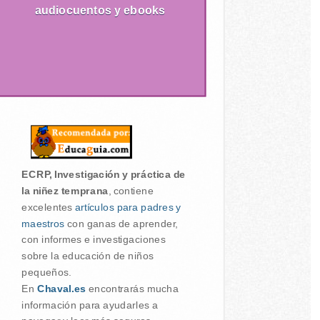
audiocuentos y ebooks
ECRP, Investigación y práctica de
la niñez temprana
, contiene
excelentes
artículos para padres y
maestros
con ganas de aprender,
con informes e investigaciones
sobre la educación de niños
pequeños.
En
Chaval.es
encontrarás mucha
información para ayudarles a