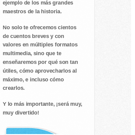
ejemplo de los más grandes
maestros de la historia.
No solo te ofrecemos cientos
de cuentos breves y con
valores en múltiples formatos
multimedia, sino que te
enseñaremos por qué son tan
útiles, cómo aprovecharlos al
máximo, e incluso cómo
crearlos.
Y lo más importante, ¡será muy,
muy divertido!