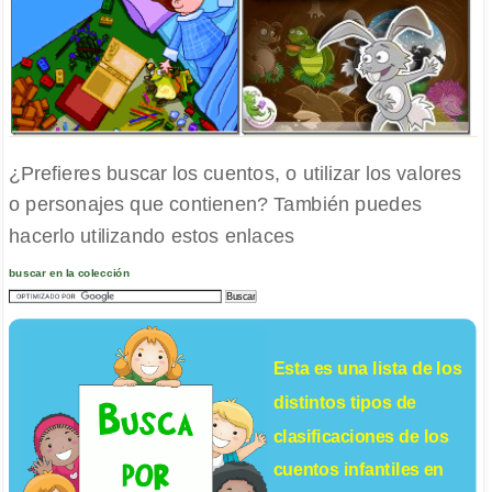
¿Prefieres buscar los cuentos, o utilizar los valores
o personajes que contienen? También puedes
hacerlo utilizando estos enlaces
buscar en la colección
Esta es una lista de los
distintos tipos de
clasificaciones de los
cuentos infantiles
en