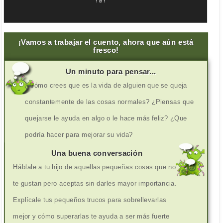
1 of 1
¡Vamos a trabajar el cuento, ahora que aún está
fresco!
Un minuto para pensar...
¿Cómo crees que es la vida de alguien que se queja
constantemente de las cosas normales? ¿Piensas que
quejarse le ayuda en algo o le hace más feliz? ¿Que
podría hacer para mejorar su vida?
Una buena conversación
Háblale a tu hijo de aquellas pequeñas cosas que no
te gustan pero aceptas sin darles mayor importancia.
Explícale tus pequeños trucos para sobrellevarlas
mejor y cómo superarlas te ayuda a ser más fuerte