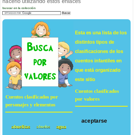
hacerlo utilizando estos enlaces
buscar en la colección
Esta es una lista de los
distintos tipos de
clasificaciones de los
cuentos infantiles
en
que está organizado
este sitio
Cuentos clasificados
Cuentos clasificados por
por valores
personajes y elementos
aceptarse
abuelitas
agua
abuelos