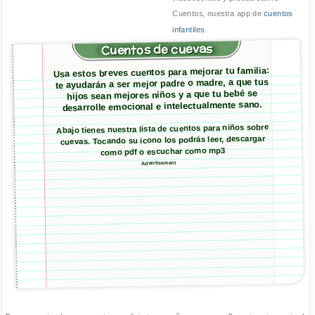
Cuentos, nuestra app de
cuentos
infantiles
.
Cuentos de cuevas
Usa estos breves cuentos para mejorar tu familia:
te ayudarán a ser mejor padre o madre, a que tus
hijos sean mejores niños y a que tu bebé se
desarrolle emocional e intelectualmente sano.
Abajo tienes nuestra lista de cuentos para niños sobre
cuevas. Tocando su icono los podrás leer, descargar
como pdf o escuchar como mp3
Advertisement