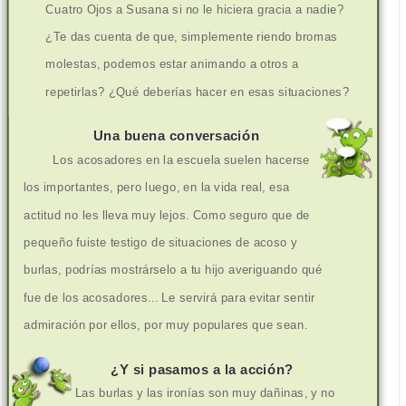
Cuatro Ojos a Susana si no le hiciera gracia a nadie?
¿Te das cuenta de que, simplemente riendo bromas
molestas, podemos estar animando a otros a
repetirlas? ¿Qué deberías hacer en esas situaciones?
Una buena conversación
Los acosadores en la escuela suelen hacerse
los importantes, pero luego, en la vida real, esa
actitud no les lleva muy lejos. Como seguro que de
pequeño fuiste testigo de situaciones de acoso y
burlas, podrías mostrárselo a tu hijo averiguando qué
fue de los acosadores... Le servirá para evitar sentir
admiración por ellos, por muy populares que sean.
¿Y si pasamos a la acción?
Las burlas y las ironías son muy dañinas, y no