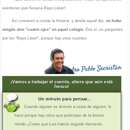
aventuras que Susana Rayo Láser!
Así comenzó a contar la historia, y desde aquel día,
no hubo
ningún otro "cuatro ojos" en aquel colegio
. Eso sí, no preguntes
por los "Rayo Láser", porque hay unos cuantos.
Pedro Pablo Sacristán
¡Vamos a trabajar el cuento, ahora que aún está
fresco!
Un minuto para pensar...
Cuando alguien se divierte a costa de alguien, lo
hace porque hay otros que participan de la broma
riendo ¿Crees que Luis habría seguido llamando