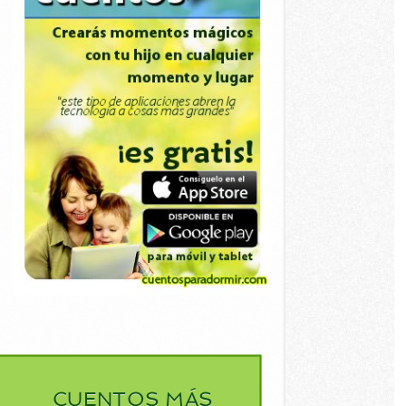
CUENTOS MÁS