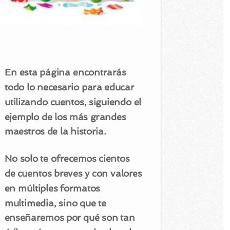
En esta página encontrarás
todo lo necesario para educar
utilizando cuentos, siguiendo el
ejemplo de los más grandes
maestros de la historia.
No solo te ofrecemos cientos
de cuentos breves y con valores
en múltiples formatos
multimedia, sino que te
enseñaremos por qué son tan