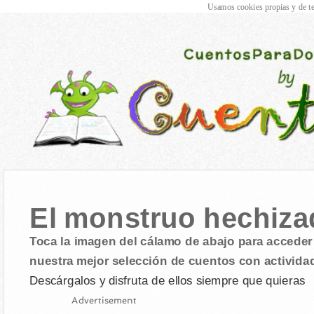
Usamos cookies propias y de te
El monstruo hechiza
Toca la imagen del cálamo de abajo para acceder 
nuestra mejor selección de cuentos con activida
Descárgalos y disfruta de ellos siempre que quieras
Advertisement