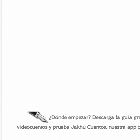
¿Dónde empezar? Descarga la guía grá
videocuentos y prueba Jakhu Cuentos, nuestra app 