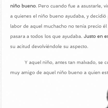
niño bueno
. Pero cuando fue a asustarle, v
a quienes el niño bueno ayudaba, y decidi
labor de aquel muchacho no tenía precio él 
pasara a todos los que ayudaba.
Justo en es
su acitud devolviéndole su aspecto.
Y aquel niño, antes tan malvado, se 
muy amigo de aquel niño bueno a quien est