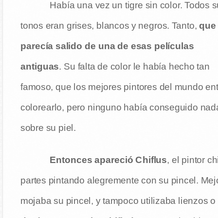
Había una vez un tigre sin color. Todos 
tonos eran grises, blancos y negros. Tanto,
que
parecía salido de una de esas películas
antiguas
. Su falta de color le había hecho tan
famoso, que los mejores pintores del mundo ent
colorearlo, pero ninguno había conseguido nada
sobre su piel.
Entonces apareció Chiflus
, el pintor 
partes pintando alegremente con su pincel. Mej
mojaba su pincel, y tampoco utilizaba lienzos o 