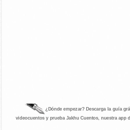
¿Dónde empezar? Descarga la guía gráf
videocuentos y prueba Jakhu Cuentos, nuestra app 