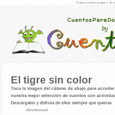
Usamos cookies propias y de te
El tigre sin color
Toca la imagen del cálamo de abajo para acceder 
nuestra mejor selección de cuentos con activida
Descárgalos y disfruta de ellos siempre que quieras
Advertisement