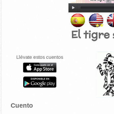
El tigre
Llévate estos cuentos
Cuento