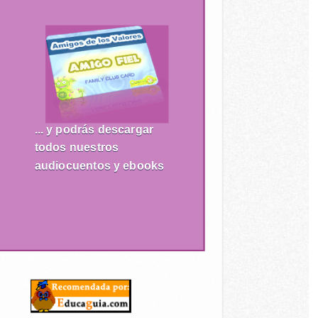
... y podrás descargar
todos nuestros
audiocuentos y ebooks