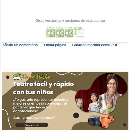
Otras versiones y opciones de este cuento
Añadir un comentario
Enviar página
Guardar/Imprimir como PDF