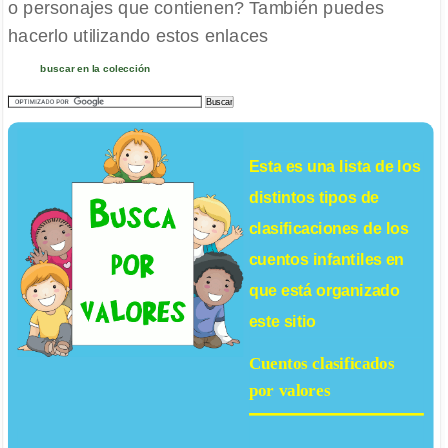
o personajes que contienen? También puedes
hacerlo utilizando estos enlaces
buscar en la colección
Esta es una lista de los
distintos tipos de
clasificaciones de los
cuentos infantiles
en
que está organizado
este sitio
Cuentos clasificados
por valores