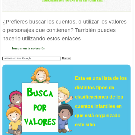
( afortunadamente, enviártelos no nos cuesta nada )
¿Prefieres buscar los cuentos, o utilizar los valores
o personajes que contienen? También puedes
hacerlo utilizando estos enlaces
buscar en la colección
Esta es una lista de los
distintos tipos de
clasificaciones de los
cuentos infantiles
en
que está organizado
este sitio