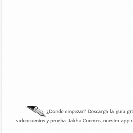
¿Dónde empezar? Descarga la guía grá
videocuentos y prueba Jakhu Cuentos, nuestra app 