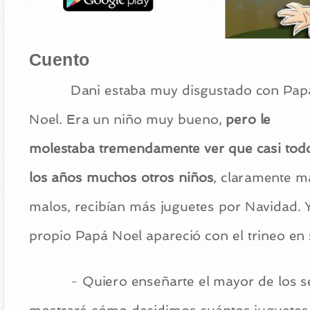
Cuento
Dani estaba muy disgustado con Pap
Noel. Era un niño muy bueno,
pero le
molestaba tremendamente ver que casi tod
los años muchos otros niños
, claramente m
malos, recibían más juguetes por Navidad. 
propio Papá Noel apareció con el trineo en 
- Quiero enseñarte el mayor de los se