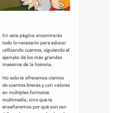
En esta página encontrarás
todo lo necesario para educar
utilizando cuentos, siguiendo el
ejemplo de los más grandes
maestros de la historia.
No solo te ofrecemos cientos
de cuentos breves y con valores
en múltiples formatos
multimedia, sino que te
enseñaremos por qué son tan