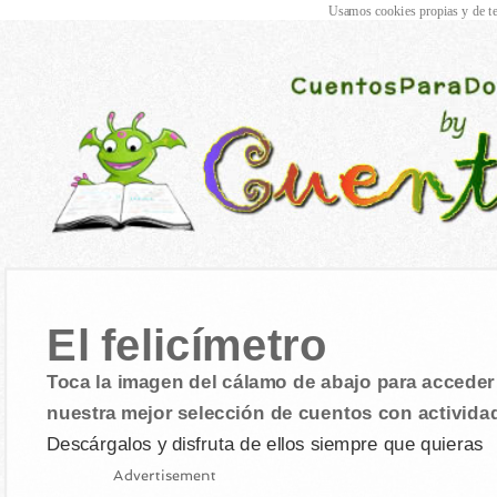
Usamos cookies propias y de te
El felicímetro
Toca la imagen del cálamo de abajo para acceder 
nuestra mejor selección de cuentos con activida
Descárgalos y disfruta de ellos siempre que quieras
Advertisement