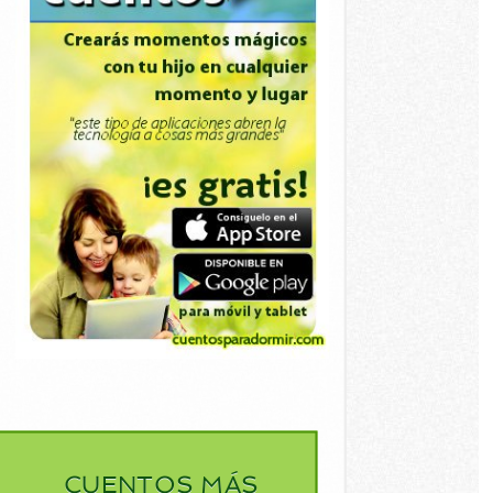
CUENTOS MÁS