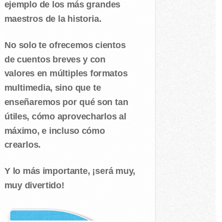
ejemplo de los más grandes
maestros de la historia.
No solo te ofrecemos cientos
de cuentos breves y con
valores en múltiples formatos
multimedia, sino que te
enseñaremos por qué son tan
útiles, cómo aprovecharlos al
máximo, e incluso cómo
crearlos.
Y lo más importante, ¡será muy,
muy divertido!