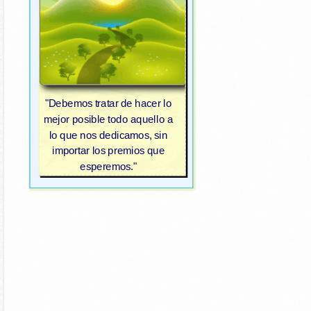
"Debemos tratar de hacer lo
mejor posible todo aquello a
lo que nos dedicamos, sin
importar los premios que
esperemos."