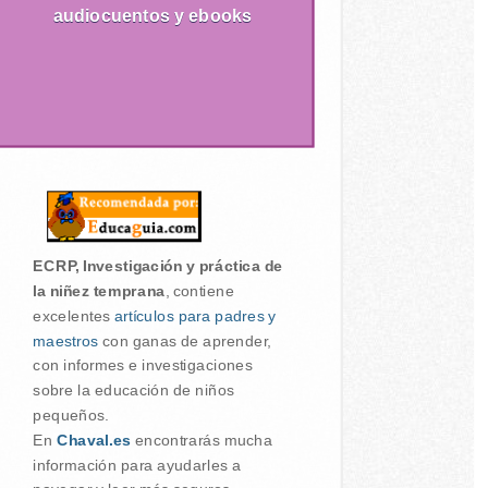
audiocuentos y ebooks
ECRP, Investigación y práctica de
la niñez temprana
, contiene
excelentes
artículos para padres y
maestros
con ganas de aprender,
con informes e investigaciones
sobre la educación de niños
pequeños.
En
Chaval.es
encontrarás mucha
información para ayudarles a