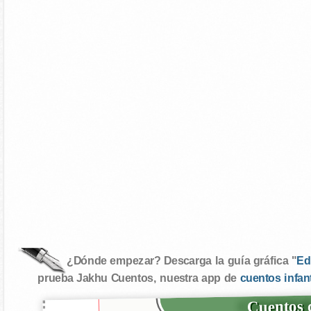
¿Dónde empezar? Descarga la guía gráfica "
Ed
prueba Jakhu Cuentos, nuestra app de
cuentos infan
Cuentos d