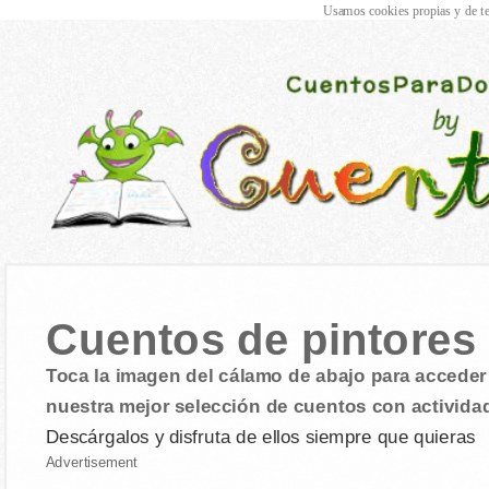
Usamos cookies propias y de te
Cuentos de pintores
Toca la imagen del cálamo de abajo para acceder 
nuestra mejor selección de cuentos con activida
Descárgalos y disfruta de ellos siempre que quieras
Advertisement