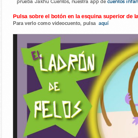
prueba Jakhu Cuentos, nuestra app de
cuentos infan
Pulsa sobre el botón en la esquina superior de l
Para verlo como videocuento, pulsa
aquí