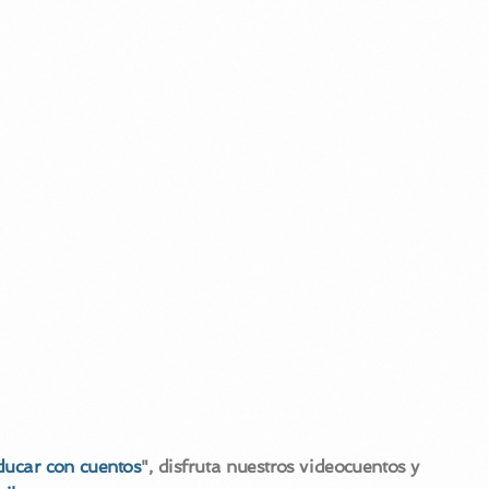
ducar con cuentos
", disfruta nuestros videocuentos y