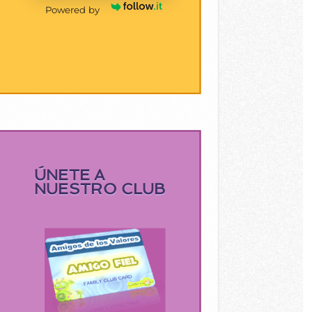
Powered by
ÚNETE A
NUESTRO CLUB