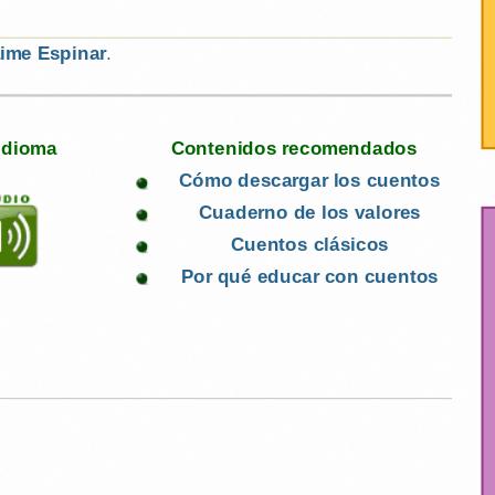
ime Espinar
.
 idioma
Contenidos recomendados
Cómo descargar los cuentos
Cuaderno de los valores
Cuentos clásicos
Por qué educar con cuentos