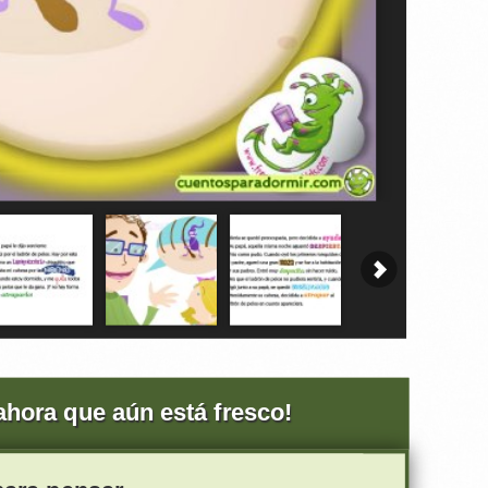
 ahora que aún está fresco!