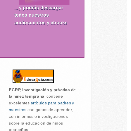
... y podrás descargar
todos nuestros
audiocuentos y ebooks
ECRP, Investigación y práctica de
la niñez temprana
, contiene
excelentes
artículos para padres y
maestros
con ganas de aprender,
con informes e investigaciones
sobre la educación de niños
pequeños.