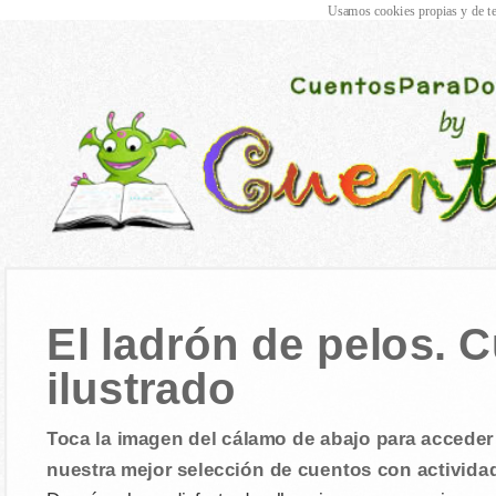
Usamos cookies propias y de te
El ladrón de pelos. C
ilustrado
Toca la imagen del cálamo de abajo para acceder 
nuestra mejor selección de cuentos con activida