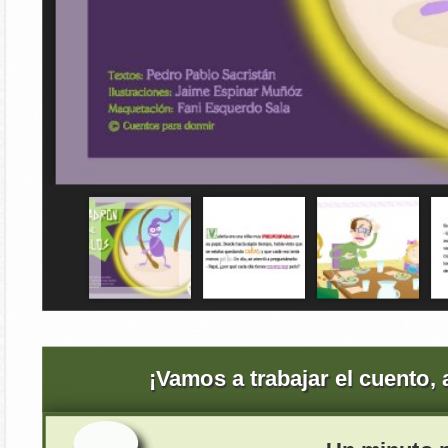
¡Vamos a trabajar el cuento,