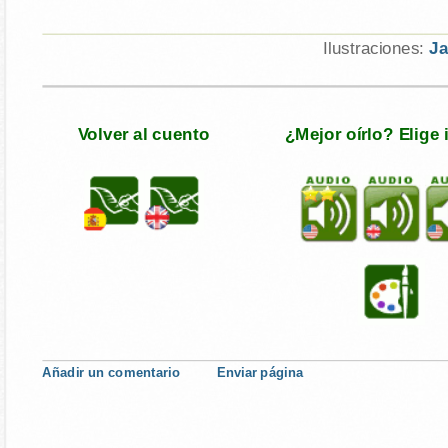
Ilustraciones:
Ja
Volver al cuento
¿Mejor oírlo? Elige
Añadir un comentario
Enviar página