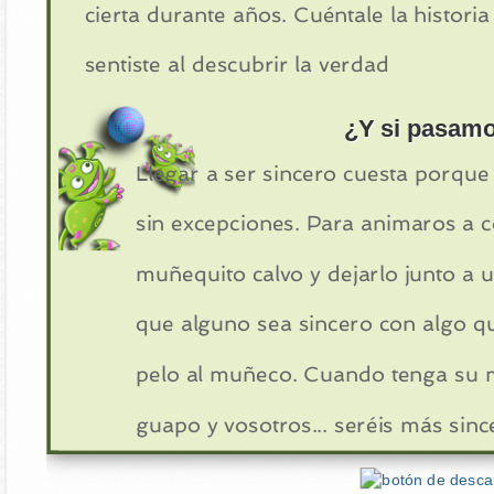
cierta durante años. Cuéntale la historia 
sentiste al descubrir la verdad
¿Y si pasamo
Llegar a ser sincero cuesta porque
sin excepciones. Para animaros a c
muñequito calvo y dejarlo junto a u
que alguno sea sincero con algo qu
pelo al muñeco. Cuando tenga su 
guapo y vosotros... seréis más sinc