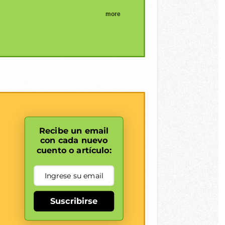
more
Recibe un email
con cada nuevo
cuento o artículo:
Suscribirse