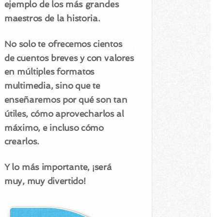
ejemplo de los más grandes
maestros de la historia.
No solo te ofrecemos cientos
de cuentos breves y con valores
en múltiples formatos
multimedia, sino que te
enseñaremos por qué son tan
útiles, cómo aprovecharlos al
máximo, e incluso cómo
crearlos.
Y lo más importante, ¡será
muy, muy divertido!