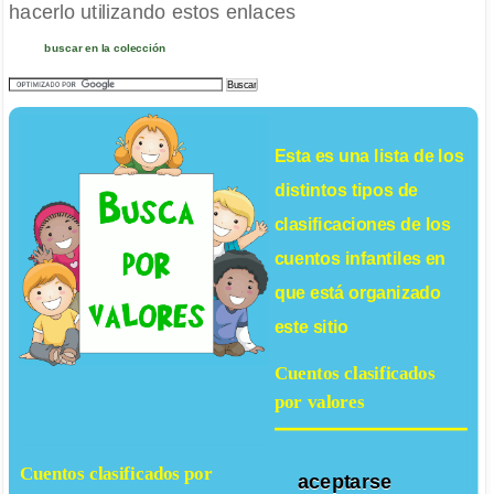
hacerlo utilizando estos enlaces
buscar en la colección
Esta es una lista de los
distintos tipos de
clasificaciones de los
cuentos infantiles
en
que está organizado
este sitio
Cuentos clasificados
por valores
Cuentos clasificados por
aceptarse