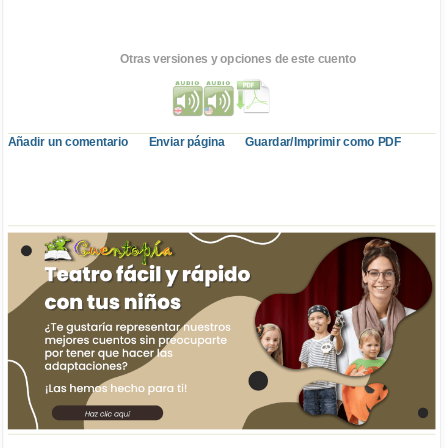
Otras versiones y opciones de este cuento
Añadir un comentario
Enviar página
Guardar/Imprimir como PDF