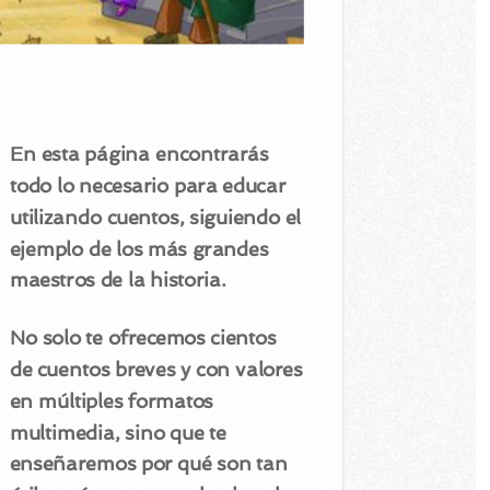
En esta página encontrarás
todo lo necesario para educar
utilizando cuentos, siguiendo el
ejemplo de los más grandes
maestros de la historia.
No solo te ofrecemos cientos
de cuentos breves y con valores
en múltiples formatos
multimedia, sino que te
enseñaremos por qué son tan