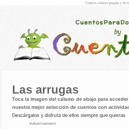
Usamos cookies propias y de te
Las arrugas
Toca la imagen del cálamo de abajo para acceder 
nuestra mejor selección de cuentos con activida
Descárgalos y disfruta de ellos siempre que quieras
Advertisement