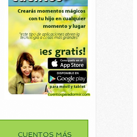
CUENTOS MÁS