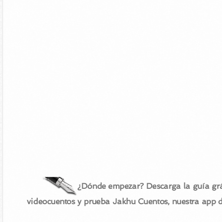
¿Dónde empezar? Descarga la guía grá
videocuentos y prueba Jakhu Cuentos, nuestra app 